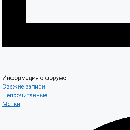
Информация о форуме
Свежие записи
Непрочитанные
Метки