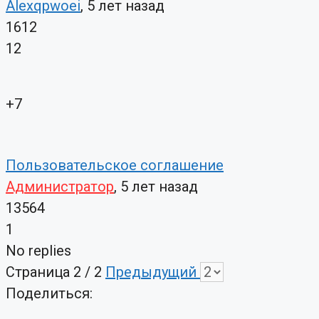
Alexqpwoei
, 5 лет назад
1612
12
+7
Пользовательское соглашение
Администратор
, 5 лет назад
13564
1
No replies
Страница 2 / 2
Предыдущий
Поделиться: