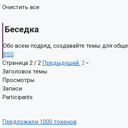
Очистить все
Беседка
Обо всем подряд, создавайте темы для обще
RSS
Страница 2 / 2
Предыдущий
Заголовок темы
Просмотры
Записи
Participants
Предложили 1000 токенов