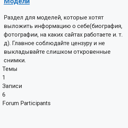
Модели
Раздел для моделей, которые хотят
выложить информацию о себе(биография,
фотографии, на каких сайтах работаете и. т.
д). Главное соблюдайте цензуру и не
выкладывайте слишком откровенные
снимки.
Темы
1
Записи
6
Forum Participants