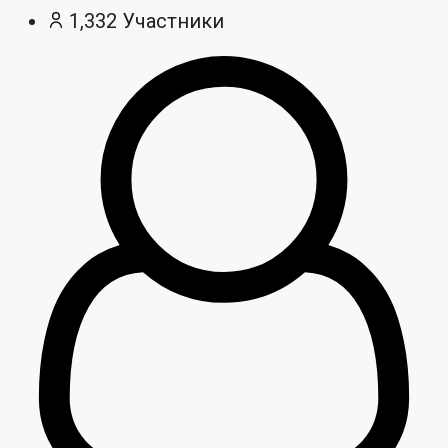
1,332
Участники