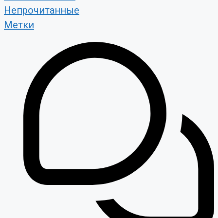
Непрочитанные
Метки