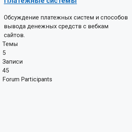
Платежные системы
Обсуждение платежных систем и способов
вывода денежных средств с вебкам
сайтов.
Темы
5
Записи
45
Forum Participants