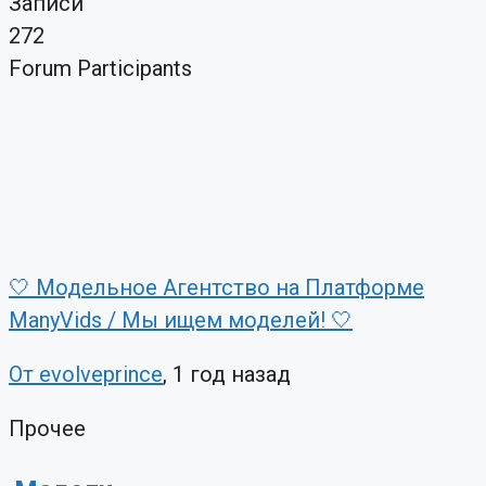
Записи
272
Forum Participants
🤍 Модельное Агентство на Платформе
ManyVids / Мы ищем моделей! 🤍
От evolveprince
, 1 год назад
Прочее