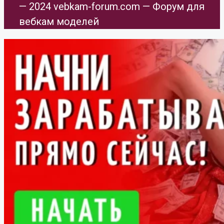
— 2024 vebkam-forum.com — Форум для
вебкам моделей