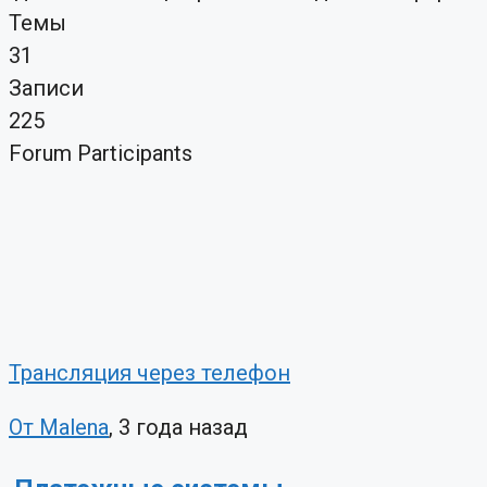
Темы
31
Записи
225
Forum Participants
Трансляция через телефон
От Malena
, 3 года назад