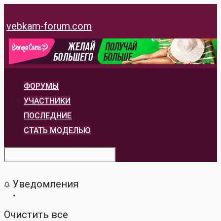
Перейти
к
vebkam-forum.com
содержимому
ФОРУМЫ
УЧАСТНИКИ
ПОСЛЕДНИЕ
СТАТЬ МОДЕЛЬЮ
Уведомления
Очистить все