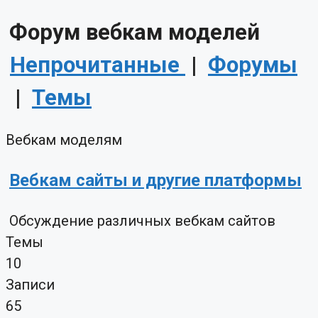
Форум вебкам моделей
Непрочитанные
|
Форумы
|
Темы
Вебкам моделям
Вебкам сайты и другие платформы
Обсуждение различных вебкам сайтов
Темы
10
Записи
65