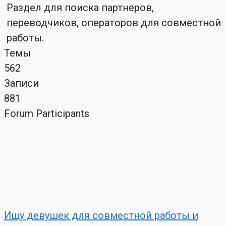
Раздел для поиска партнеров,
переводчиков, операторов для совместной
работы.
Темы
562
Записи
881
Forum Participants
Ищу девушек для совместной работы и