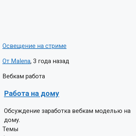
Освещение на стриме
От Malena
, 3 года назад
Вебкам работа
Работа на дому
Обсуждение заработка вебкам моделью на
дому.
Темы