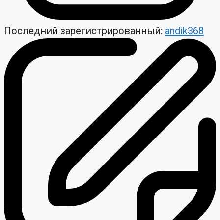
Последний зарегистрированный:
andik368