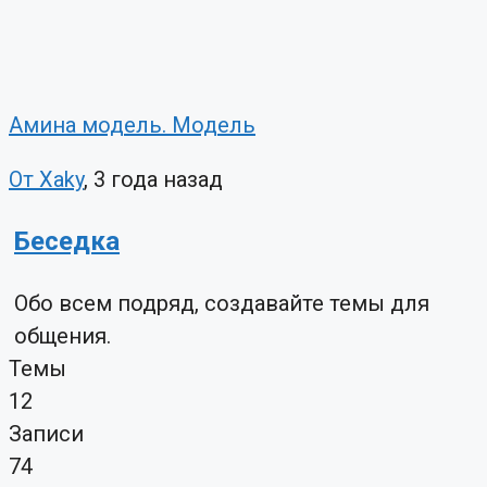
Амина модель. Модель
От Xaky
, 3 года назад
Беседка
Обо всем подряд, создавайте темы для
общения.
Темы
12
Записи
74