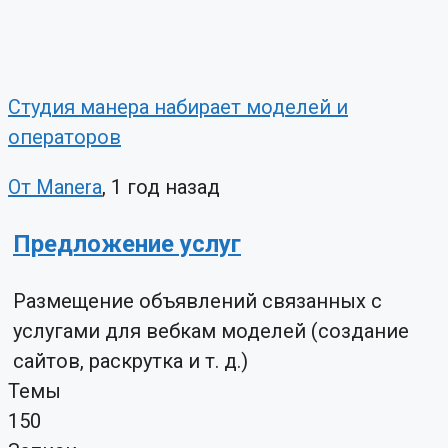
Студия манера набирает моделей и
операторов
От Manera
, 1 год назад
Предложение услуг
Размещение объявлений связанных с
услугами для вебкам моделей (создание
сайтов, раскрутка и т. д.)
Темы
150