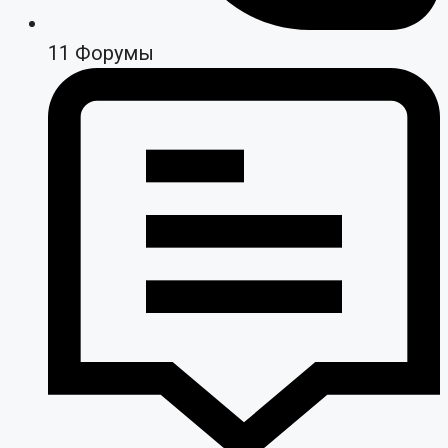
11
Форумы