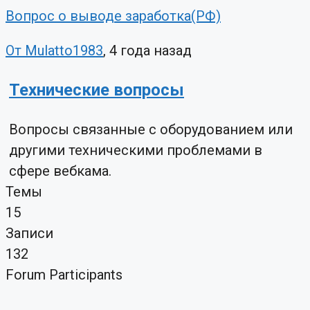
Вопрос о выводе заработка(РФ)
От Mulatto1983
, 4 года назад
Технические вопросы
Вопросы связанные с оборудованием или
другими техническими проблемами в
сфере вебкама.
Темы
15
Записи
132
Forum Participants