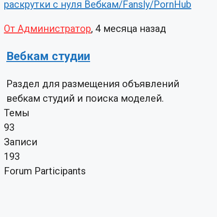
раскрутки с нуля Вебкам/Fansly/PornHub
От Администратор
, 4 месяца назад
Вебкам студии
Раздел для размещения объявлений
вебкам студий и поиска моделей.
Темы
93
Записи
193
Forum Participants