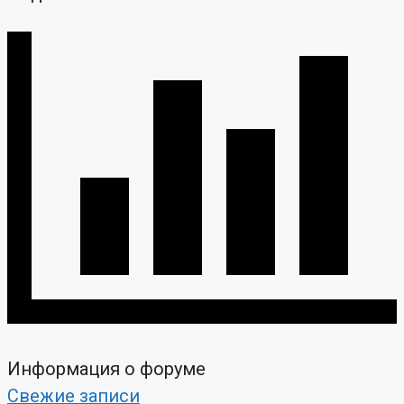
Информация о форуме
Свежие записи