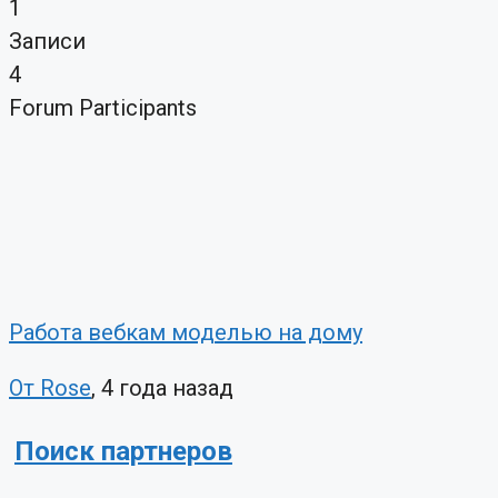
1
Записи
4
Forum Participants
Работа вебкам моделью на дому
От Rose
, 4 года назад
Поиск партнеров