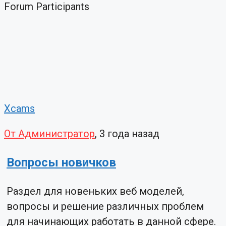
Forum Participants
Xcams
От Администратор
, 3 года назад
Вопросы новичков
Раздел для новеньких веб моделей,
вопросы и решение различных проблем
для начинающих работать в данной сфере.