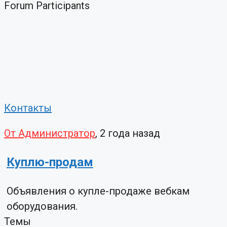
Forum Participants
Контакты
От Администратор
, 2 года назад
Куплю-продам
Объявления о купле-продаже вебкам
оборудования.
Темы