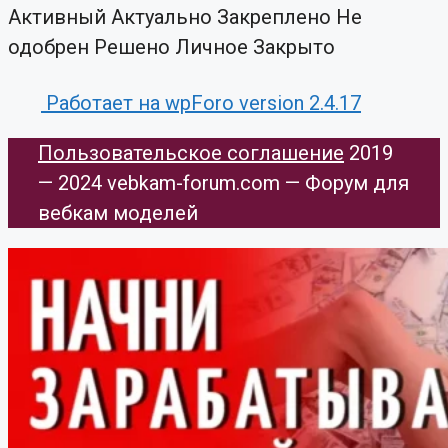
Активный
Актуально
Закреплено
Не
одобрен
Решено
Личное
Закрыто
Работает на wpForo version 2.4.17
Пользовательское соглашение
​ 2019
— 2024 vebkam-forum.com — Форум для
вебкам моделей