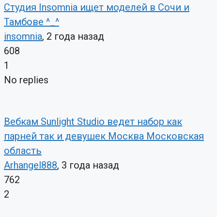
Студия Insomnia ищет моделей в Сочи и
Тамбове ^_^
insomnia
, 2 года назад
608
1
No replies
Вебкам Sunlight Studio ведет набор как
парней так и девушек Москва Московская
область
Arhangel888
, 3 года назад
762
2