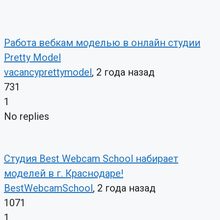
Работа вебкам моделью в онлайн студии
Pretty Model
vacancyprettymodel
, 2 года назад
731
1
No replies
Студия Best Webcam School набирает
моделей в г. Краснодаре!
BestWebcamSchool
, 2 года назад
1071
1