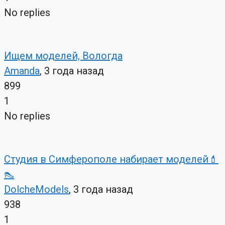
No replies
Ищем моделей, Вологда
Amanda
, 3 года назад
899
1
No replies
Студия в Симферополе набирает моделей💄
👠
DolcheModels
, 3 года назад
938
1