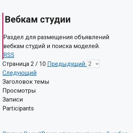
Вебкам студии
Раздел для размещения объявлений
вебкам студий и поиска моделей.
RSS
Страница 2 / 10
Предыдущий
Следующий
Заголовок темы
Просмотры
Записи
Participants