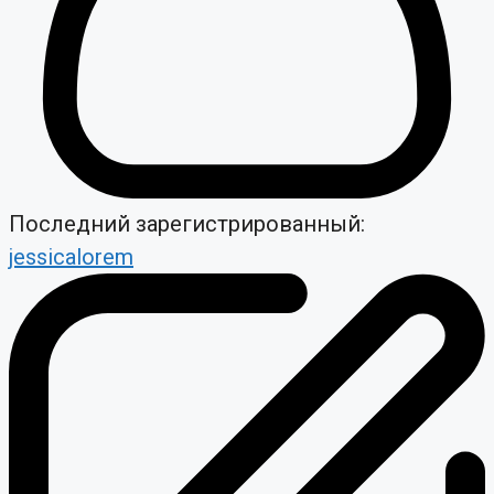
Последний зарегистрированный:
jessicalorem