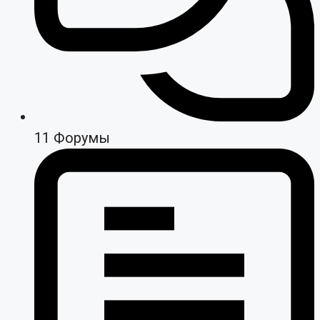
11
Форумы