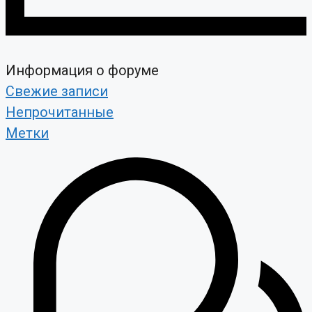
Информация о форуме
Свежие записи
Непрочитанные
Метки