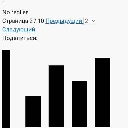
1
No replies
Страница 2 / 10
Предыдущий
Следующий
Поделиться: