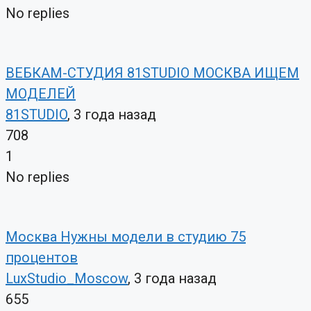
No replies
ВЕБКАМ-СТУДИЯ 81STUDIO МОСКВА ИЩЕМ
МОДЕЛЕЙ
81STUDIO
, 3 года назад
708
1
No replies
Москва Нужны модели в студию 75
процентов
LuxStudio_Moscow
, 3 года назад
655