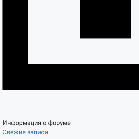
Информация о форуме
Свежие записи