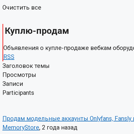
Очистить все
Куплю-продам
Объявления о купле-продаже вебкам оборуд
RSS
Заголовок темы
Просмотры
Записи
Participants
Продам модельные аккаунты Onlyfans, Fansly и
MemoryStore
, 2 года назад