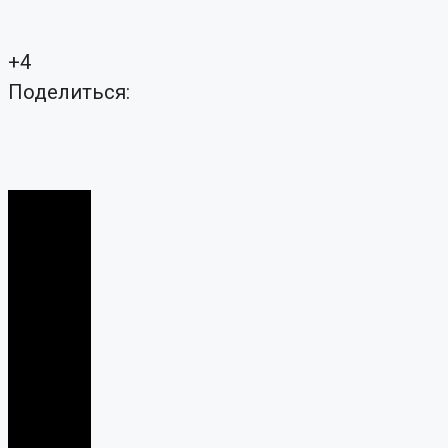
+4
Поделиться: