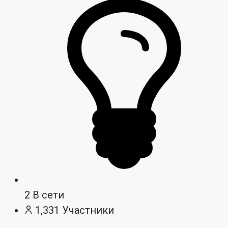
2
В сети
1,331
Участники