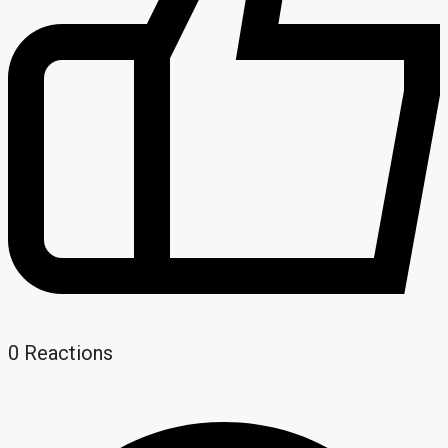
0
Reactions