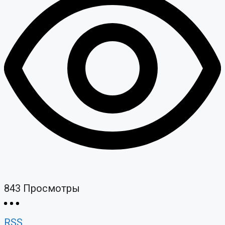
843
Просмотры
RSS