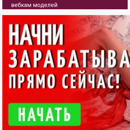
вебкам моделей