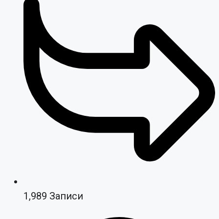
1,989
Записи