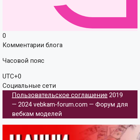
0
Комментарии блога
Часовой пояс
UTC+0
Социальные сети
Пользовательское соглашение
​ 2019
— 2024 vebkam-forum.com — Форум для
вебкам моделей