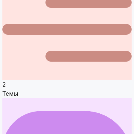
2
Темы