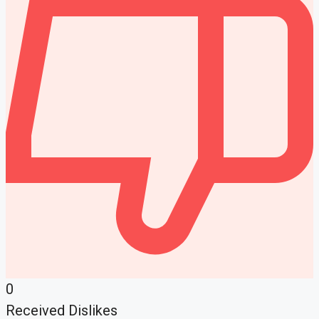
0
Received Dislikes