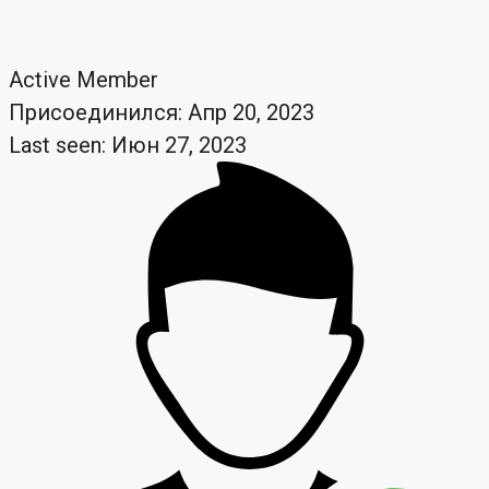
Active Member
Присоединился: Апр 20, 2023
Last seen: Июн 27, 2023