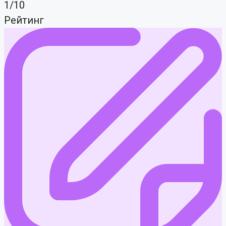
1/10
Рейтинг