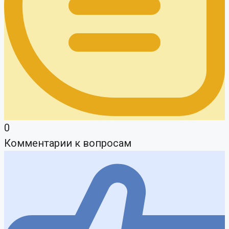
0
Комментарии к вопросам