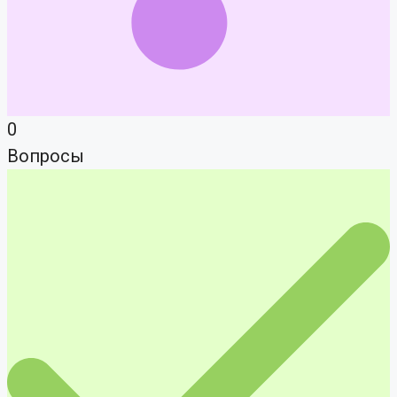
0
Вопросы