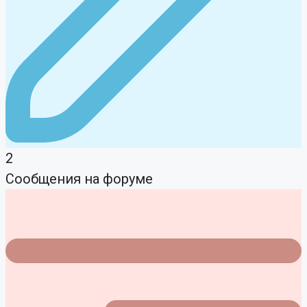
2
Сообщения на форуме