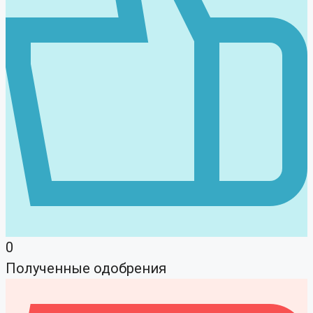
0
Полученные одобрения