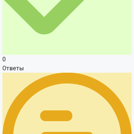
0
Ответы