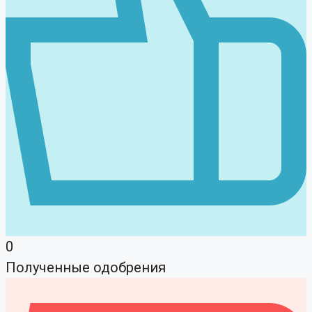
0
Полученные одобрения