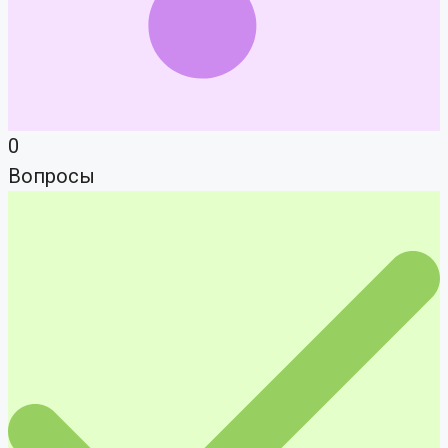
0
Вопросы