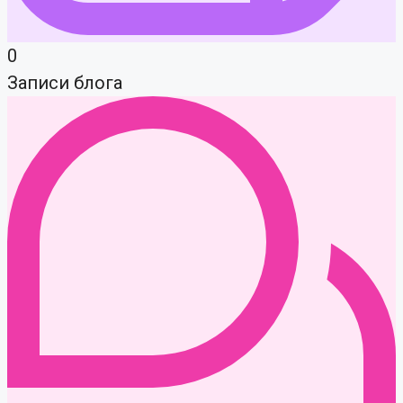
0
Записи блога