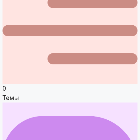
0
Темы