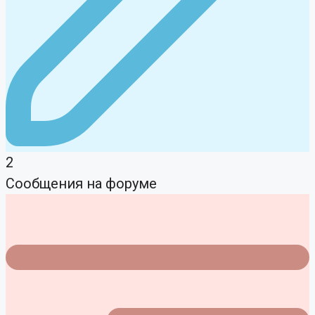
2
Сообщения на форуме