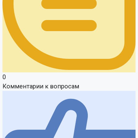
0
Комментарии к вопросам