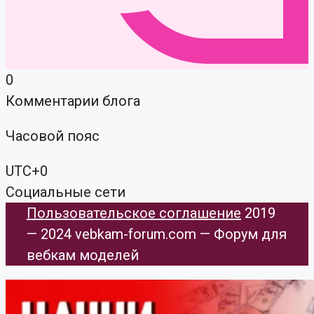
0
Комментарии блога
Часовой пояс
UTC+0
Социальные сети
Пользовательское соглашение
​ 2019
— 2024 vebkam-forum.com — Форум для
вебкам моделей