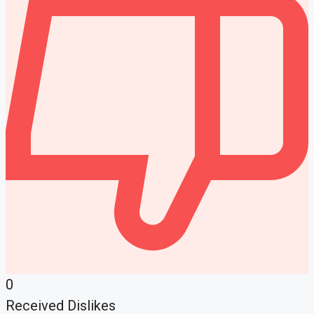
0
Received Dislikes