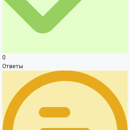
0
Ответы