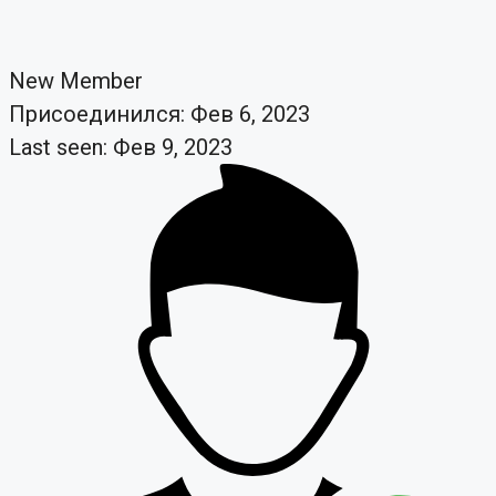
New Member
Присоединился: Фев 6, 2023
Last seen: Фев 9, 2023