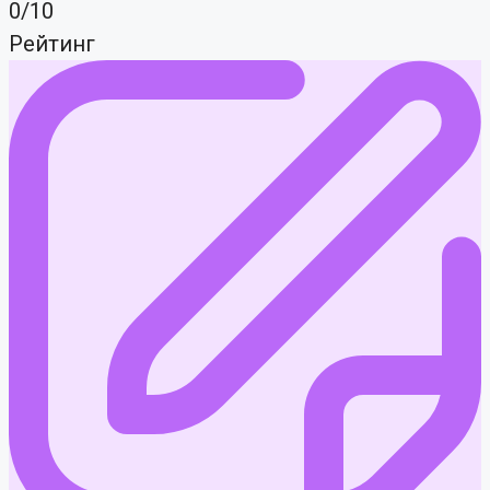
0/10
Рейтинг