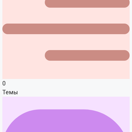
0
Темы