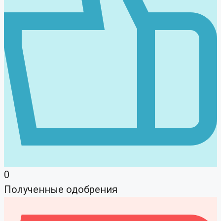
0
Полученные одобрения