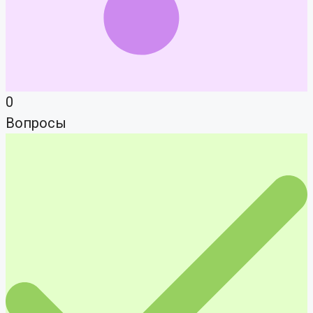
0
Вопросы