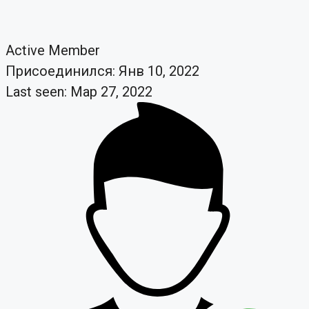
Active Member
Присоединился: Янв 10, 2022
Last seen: Мар 27, 2022