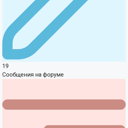
19
Сообщения на форуме