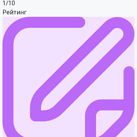
1/10
Рейтинг