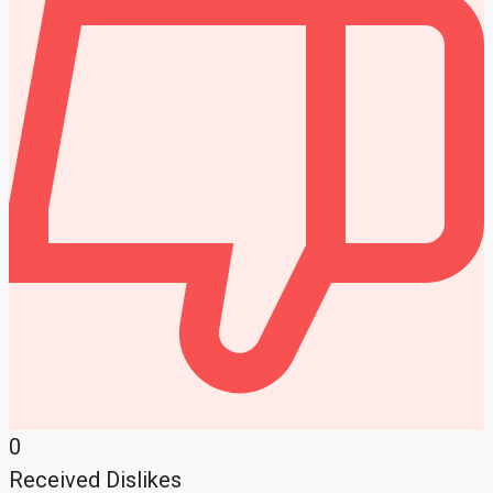
0
Received Dislikes