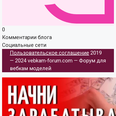
0
Комментарии блога
Социальные сети
Пользовательское соглашение
​ 2019
— 2024 vebkam-forum.com — Форум для
вебкам моделей