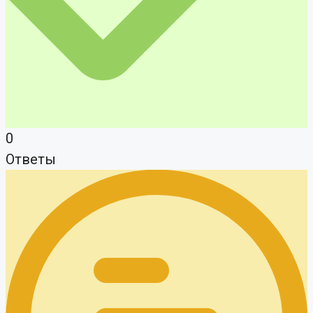
0
Ответы