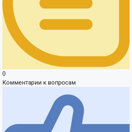
0
Комментарии к вопросам