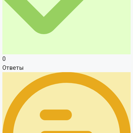
0
Ответы