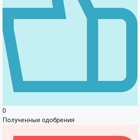
0
Полученные одобрения