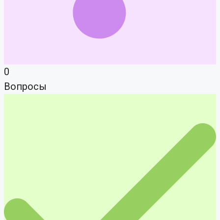
0
Вопросы