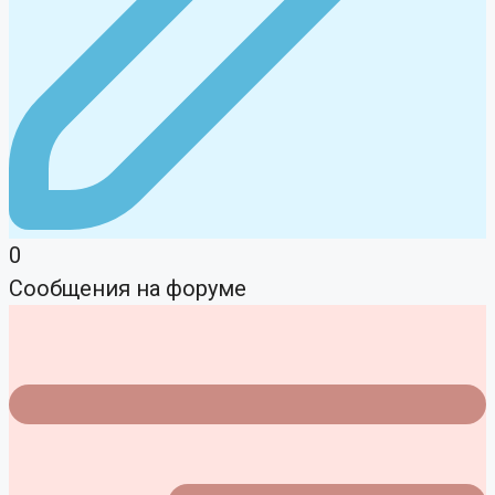
0
Сообщения на форуме