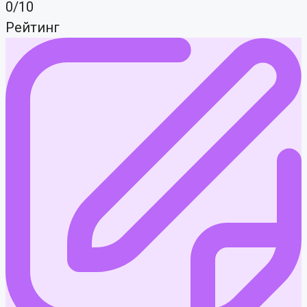
0/10
Рейтинг