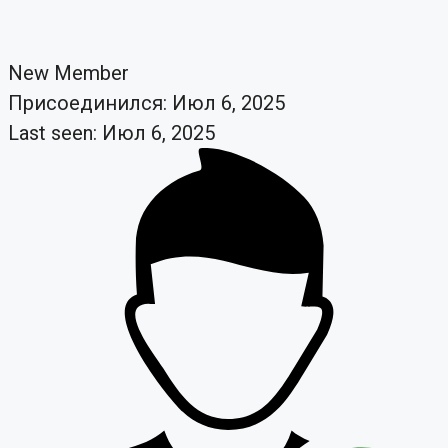
New Member
Присоединился: Июл 6, 2025
Last seen: Июл 6, 2025