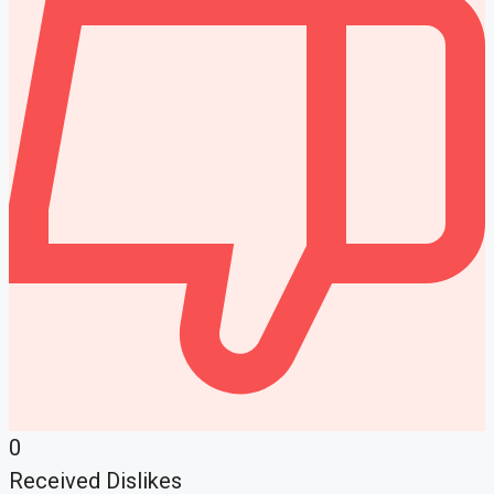
0
Received Dislikes