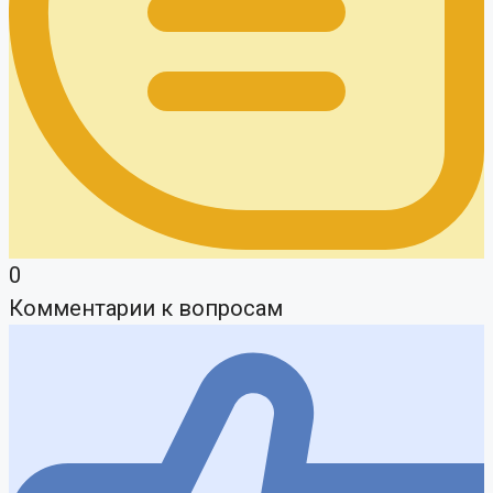
0
Комментарии к вопросам