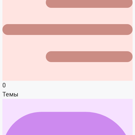
0
Темы