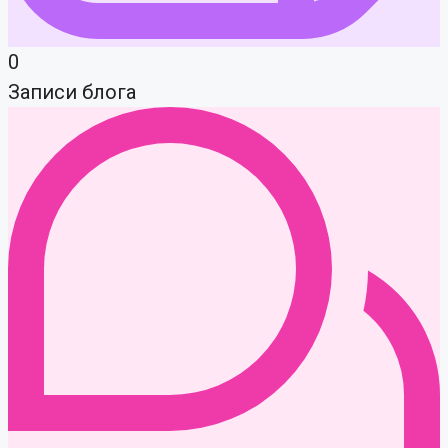
0
Записи блога