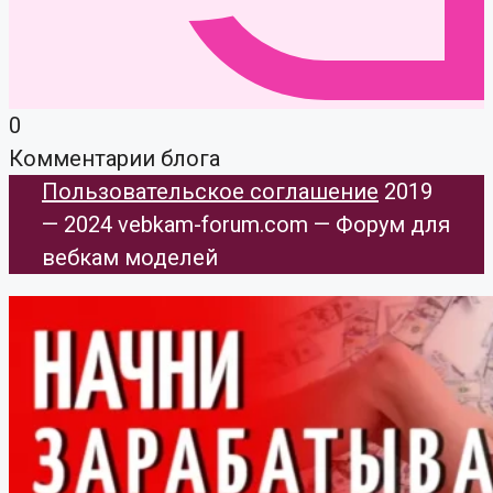
0
Комментарии блога
Пользовательское соглашение
​ 2019
— 2024 vebkam-forum.com — Форум для
вебкам моделей