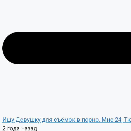
Ищу Девушку для съёмок в порно. Мне 24, Т
2 года назад