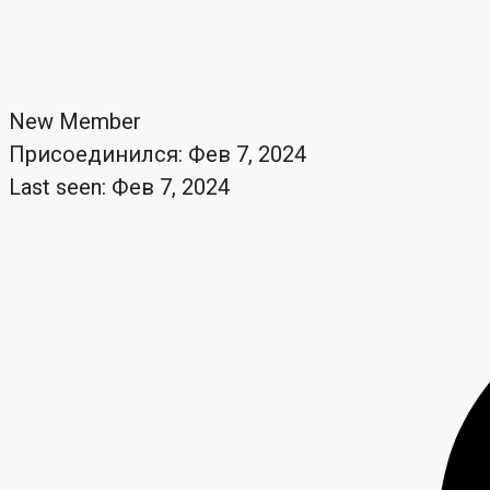
New Member
Присоединился: Фев 7, 2024
Last seen: Фев 7, 2024