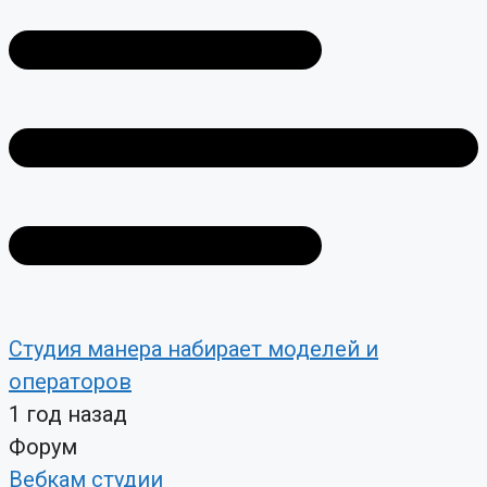
Студия манера набирает моделей и
операторов
1 год назад
Форум
Вебкам студии