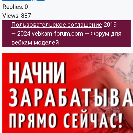
Replies: 0
Views: 887
Пользовательское соглашение
​ 2019
— 2024 vebkam-forum.com — Форум для
вебкам моделей