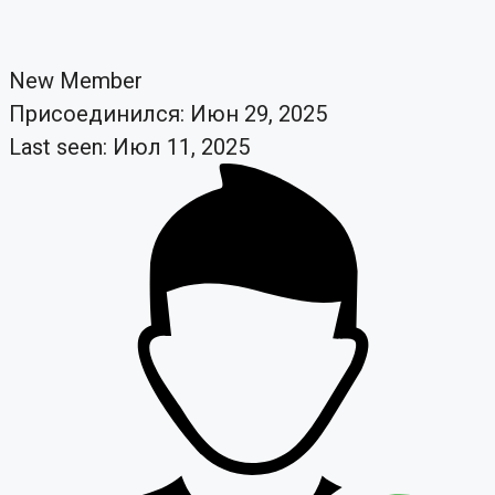
New Member
Присоединился: Июн 29, 2025
Last seen: Июл 11, 2025