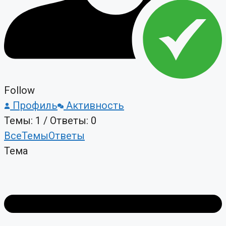
Follow
Профиль
Активность
Темы: 1
/
Ответы: 0
Все
Темы
Ответы
Тема