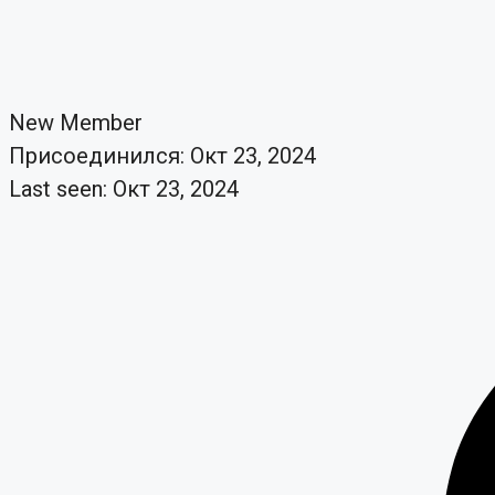
New Member
Присоединился: Окт 23, 2024
Last seen: Окт 23, 2024