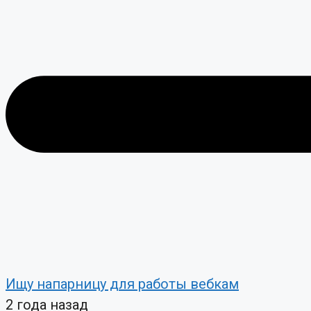
Ищу напарницу для работы вебкам
2 года назад