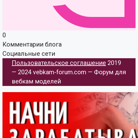
0
Комментарии блога
Социальные сети
Пользовательское соглашение
​ 2019
— 2024 vebkam-forum.com — Форум для
вебкам моделей