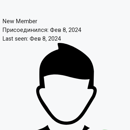
New Member
Присоединился: Фев 8, 2024
Last seen: Фев 8, 2024