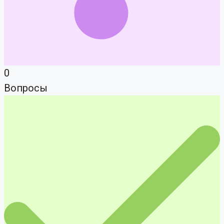
0
Вопросы