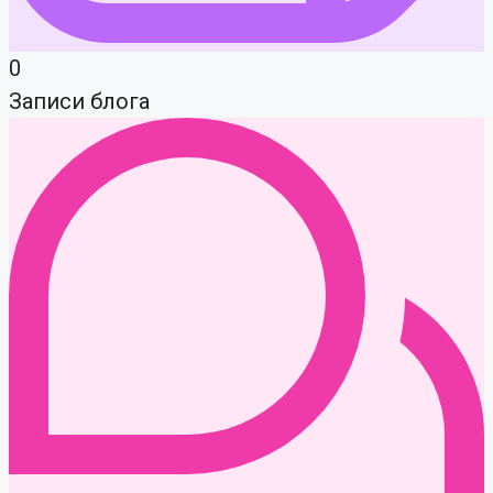
0
Записи блога