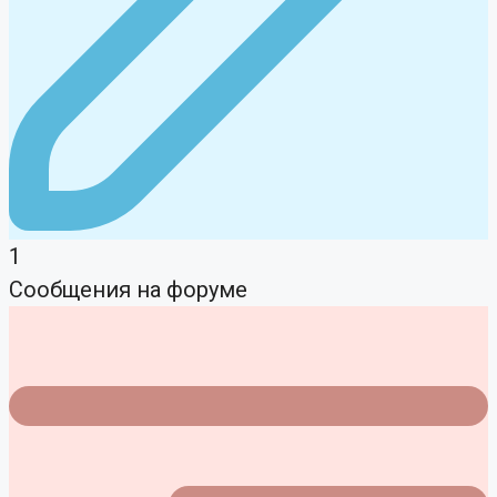
1
Сообщения на форуме