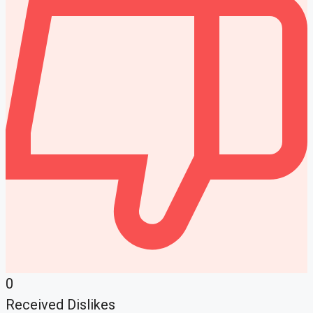
0
Received Dislikes