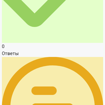
0
Ответы