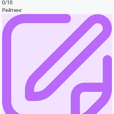
0/10
Рейтинг