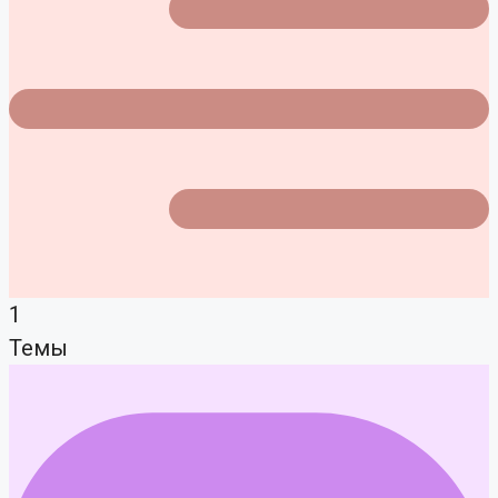
1
Темы