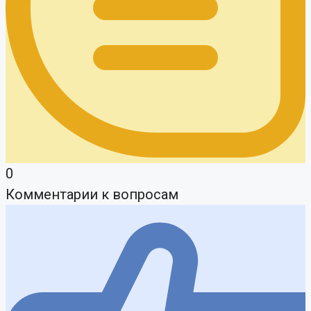
0
Комментарии к вопросам