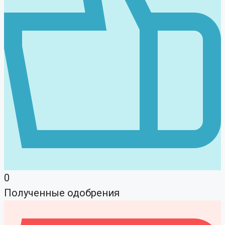
0
Полученные одобрения