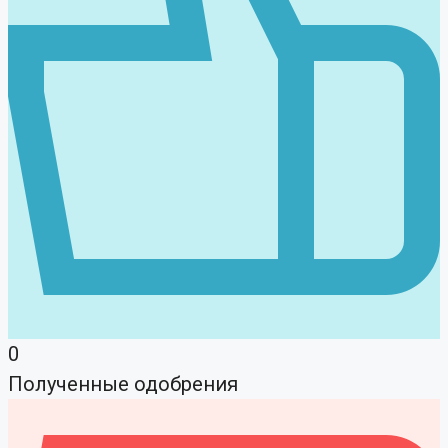
0
Полученные одобрения