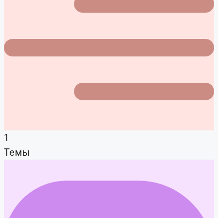
1
Темы