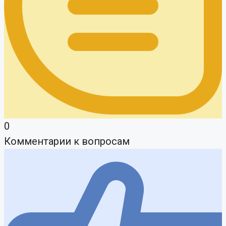
0
Комментарии к вопросам