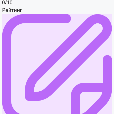
0/10
Рейтинг