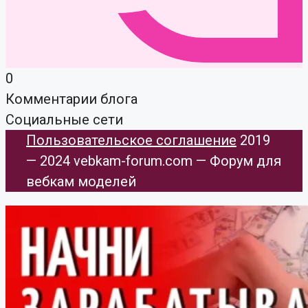
0
Комментарии блога
Социальные сети
Пользовательское соглашение
​ 2019
— 2024 vebkam-forum.com — Форум для
вебкам моделей