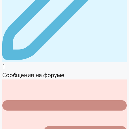
1
Сообщения на форуме