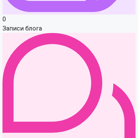
0
Записи блога