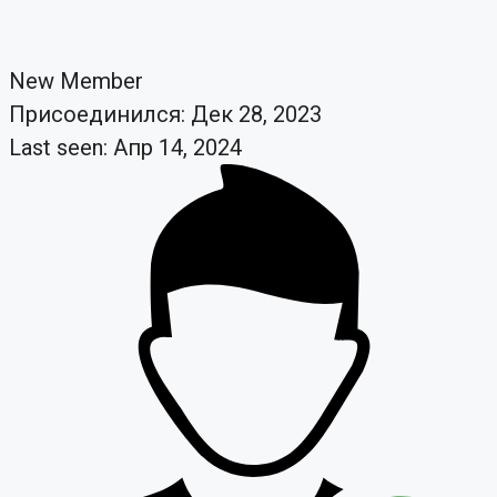
New Member
Присоединился: Дек 28, 2023
Last seen: Апр 14, 2024