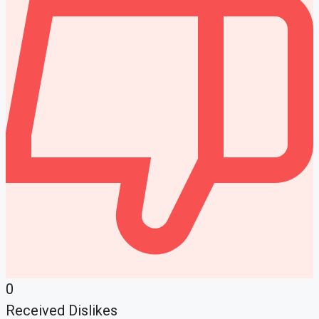
0
Received Dislikes