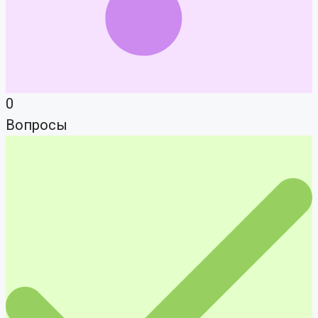
0
Вопросы