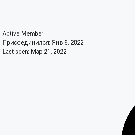
Active Member
Присоединился: Янв 8, 2022
Last seen: Мар 21, 2022