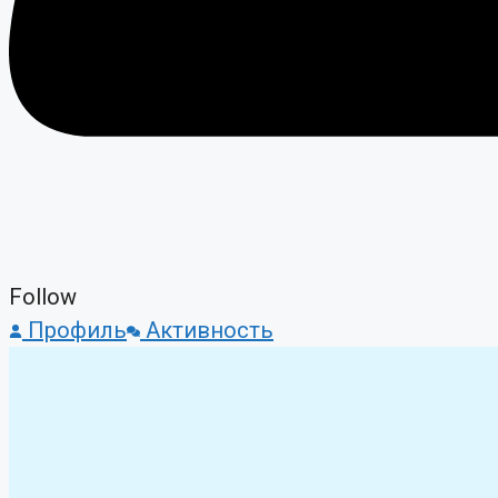
Follow
Профиль
Активность