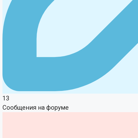
13
Сообщения на форуме