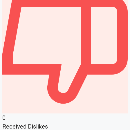
0
Received Dislikes