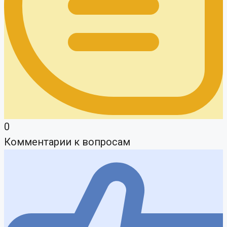
0
Комментарии к вопросам