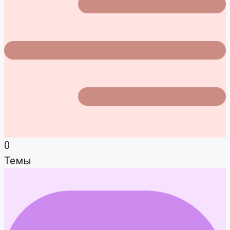
0
Темы