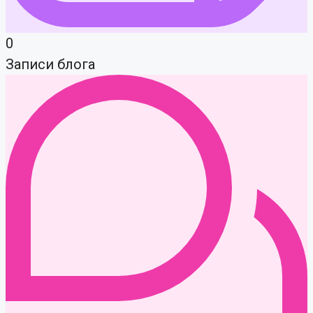
0
Записи блога