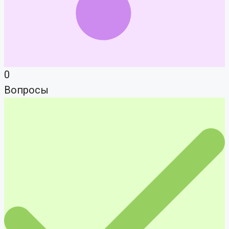
0
Вопросы