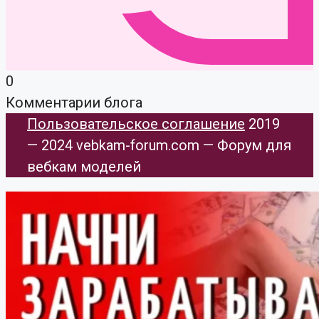
0
Комментарии блога
Пользовательское соглашение
​ 2019
— 2024 vebkam-forum.com — Форум для
вебкам моделей