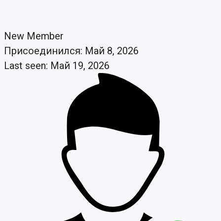
New Member
Присоединился: Май 8, 2026
Last seen: Май 19, 2026