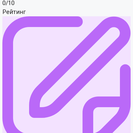
0/10
Рейтинг