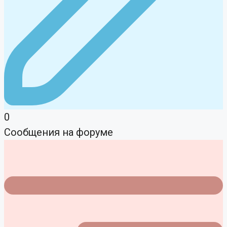
0
Сообщения на форуме