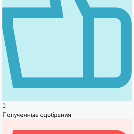
0
Полученные одобрения