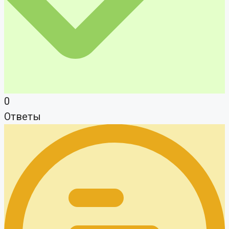
0
Ответы