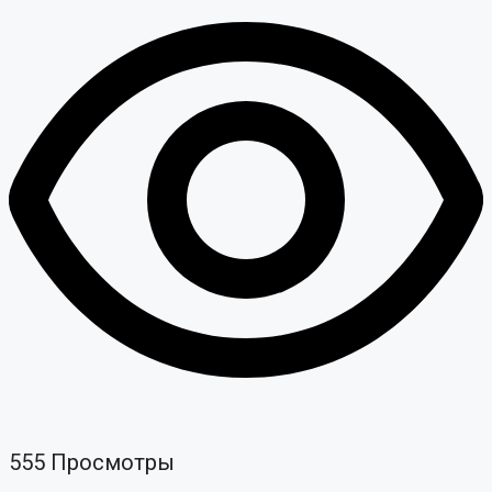
555
Просмотры