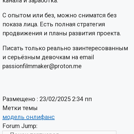
канала и заработка.
С опытом или без, можно сниматся без
показа лица. Есть полная стратегия
продвижения и планы развития проекта.
Писать только реально заинтересованным
и серьёзным девочкам на email
passionfilmmaker@proton.me
Размещено : 23/02/2025 2:34 пп
Метки темы
модель онлифанс
Forum Jump: