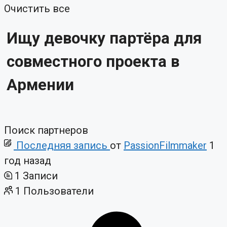
Очистить все
Ищу девочку партёра для
совместного проекта в
Армении
Поиск партнеров
Последняя запись
от
PassionFilmmaker
1
год назад
1
Записи
1
Пользователи