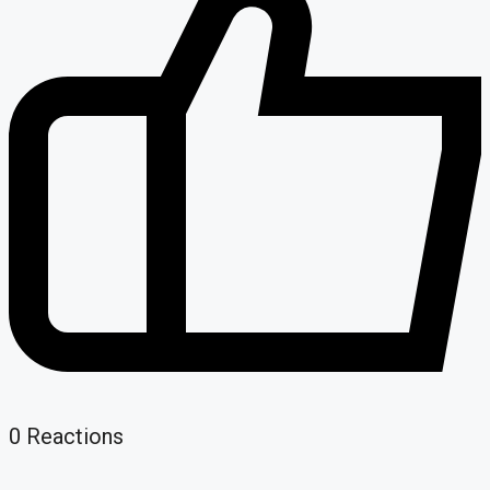
0
Reactions