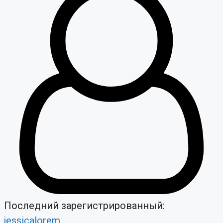
Последний зарегистрированный:
jessicalorem