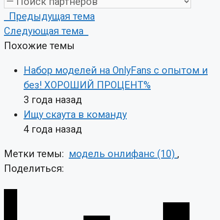
Предыдущая тема
Следующая тема
Похожие темы
Набор моделей на OnlyFans с опытом и
без! ХОРОШИЙ ПРОЦЕНТ%
3 года назад
Ищу скаута в команду
4 года назад
Метки темы:
модель онлифанс (10)
,
Поделиться: