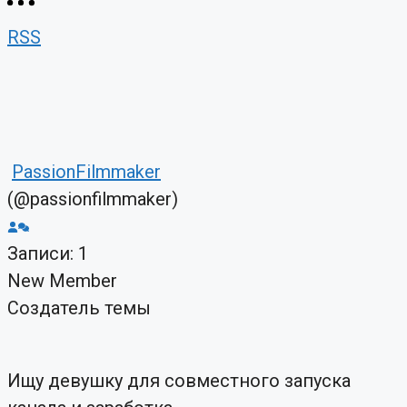
RSS
PassionFilmmaker
(@passionfilmmaker)
Записи: 1
New Member
Создатель темы
Ищу девушку для совместного запуска