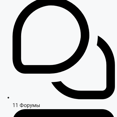
11
Форумы