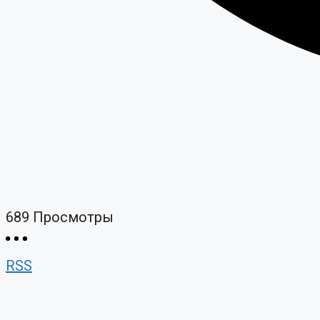
689
Просмотры
RSS