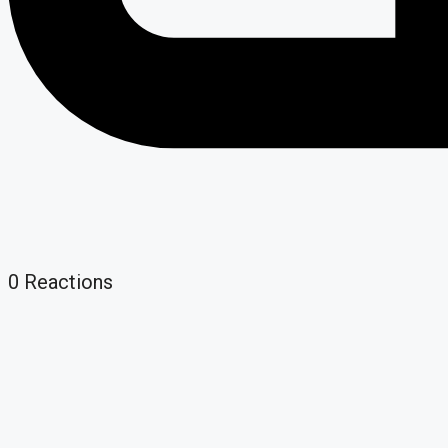
0
Reactions