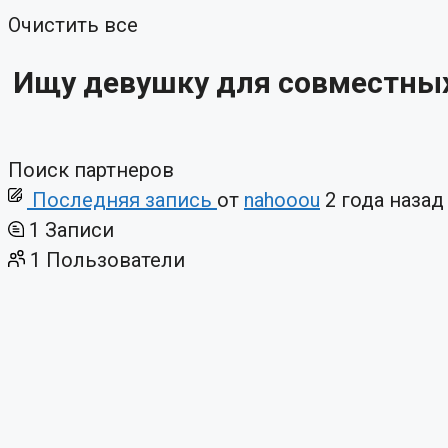
Очистить все
Ищу девушку для совместных
Поиск партнеров
Последняя запись
от
nahooou
2 года назад
1
Записи
1
Пользователи