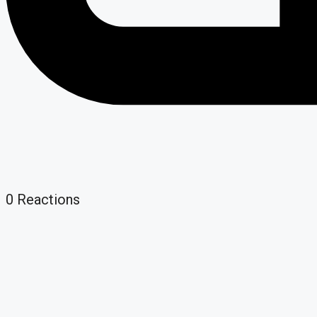
0
Reactions