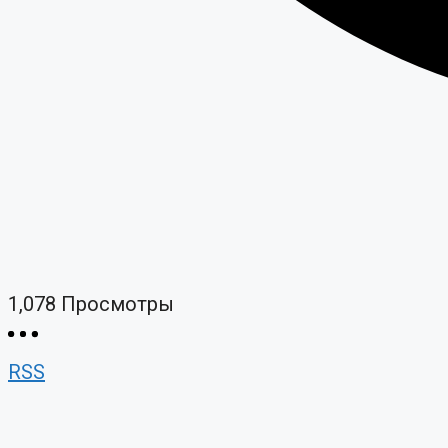
1,078
Просмотры
RSS