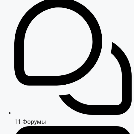
11
Форумы