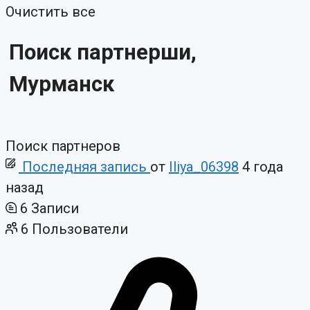
Очистить все
Поиск партнерши,
Мурманск
Поиск партнеров
Последняя запись
от
Iliya_06398
4 года
назад
6
Записи
6
Пользователи