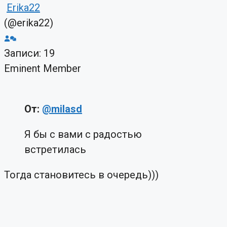
Erika22
(@erika22)
Записи: 19
Eminent Member
От:
@milasd
Я бы с вами с радостью
встретилась
Тогда становитесь в очередь)))