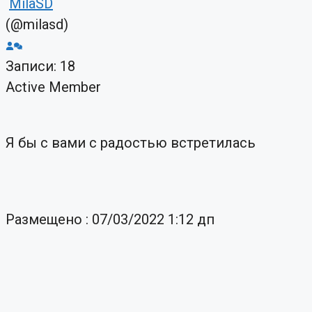
MilaSD
(@milasd)
Записи: 18
Active Member
Я бы с вами с радостью встретилась
Размещено : 07/03/2022 1:12 дп