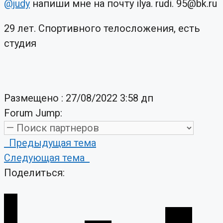
@judy
напиши мне на почту ilya. rudi. 95@bk.ru
29 лет. Спортивного телосложения, есть
студия
Размещено : 27/08/2022 3:58 дп
Forum Jump:
Предыдущая тема
Следующая тема
Поделиться: