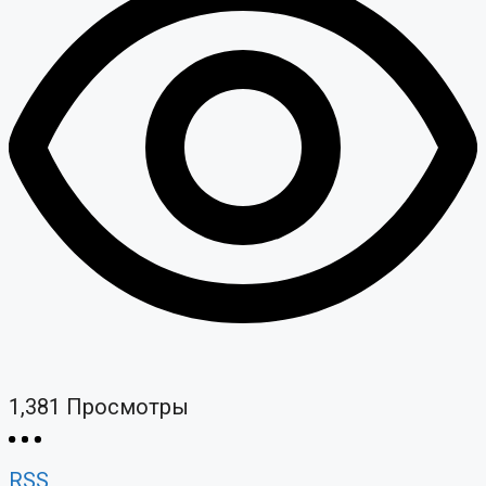
1,381
Просмотры
RSS