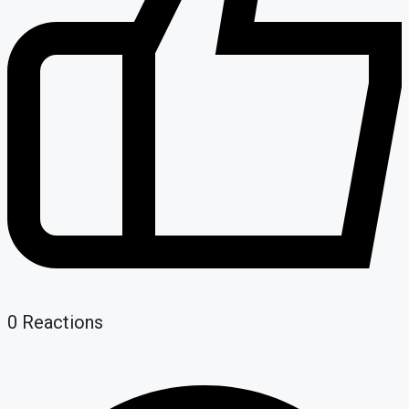
0
Reactions