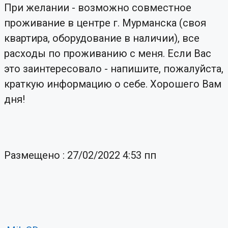
При желании - возможно совместное
проживание в центре г. Мурманска (своя
квартира, оборудование в наличии), все
расходы по проживанию с меня. Если Вас
это заинтересовало - напишите, пожалуйста,
краткую информацию о себе. Хорошего Вам
дня!
Размещено : 27/02/2022 4:53 пп