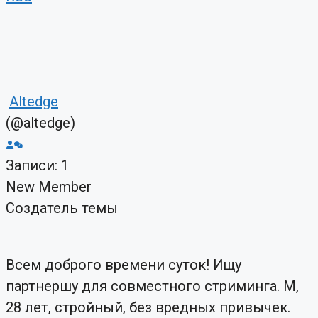
Altedge
(@altedge)
Записи: 1
New Member
Создатель темы
Всем доброго времени суток! Ищу
партнершу для совместного стриминга. М,
28 лет, стройный, без вредных привычек.