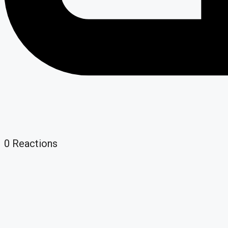
0
Reactions