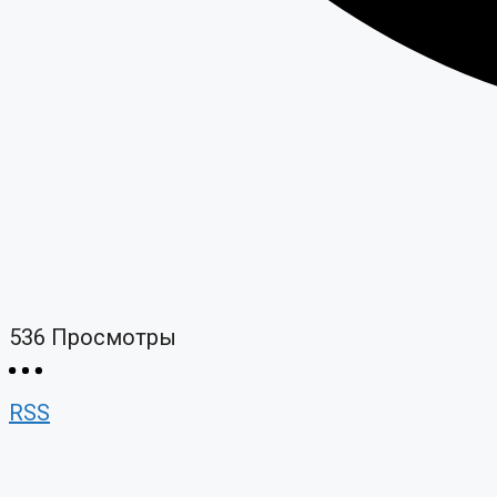
536
Просмотры
RSS