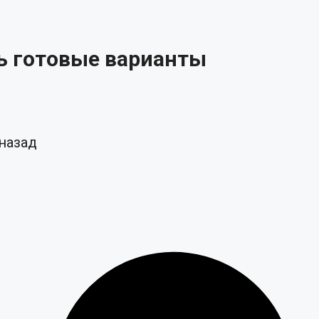
ь готовые варианты
 назад