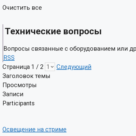
Очистить все
Технические вопросы
Вопросы связанные с оборудованием или др
RSS
Страница 1 / 2
Следующий
Заголовок темы
Просмотры
Записи
Participants
Освещение на стриме