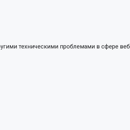
угими техническими проблемами в сфере веб