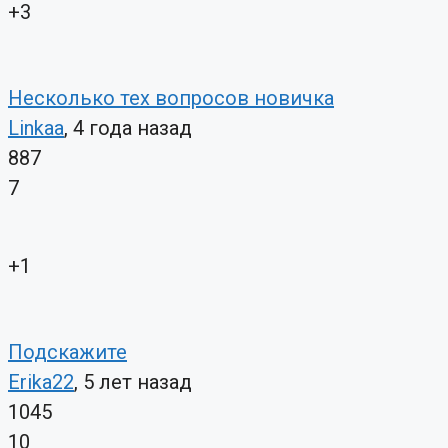
+3
Несколько тех вопросов новичка
Linkaa
, 4 года назад
887
7
+1
Подскажите
Erika22
, 5 лет назад
1045
10