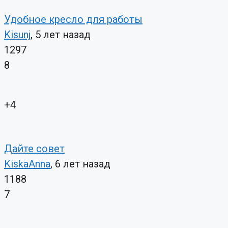
Удобное кресло для работы
Kisunj
, 5 лет назад
1297
8
+4
Дайте совет
KiskaAnna
, 6 лет назад
1188
7