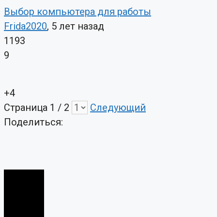
Выбор компьютера для работы
Frida2020
, 5 лет назад
1193
9
+4
Страница 1 / 2
Следующий
Поделиться: