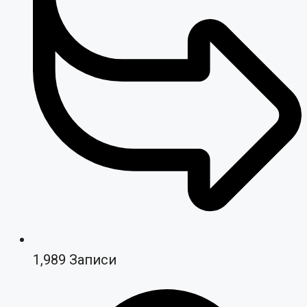
1,989
Записи