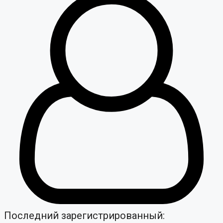
Последний зарегистрированный: