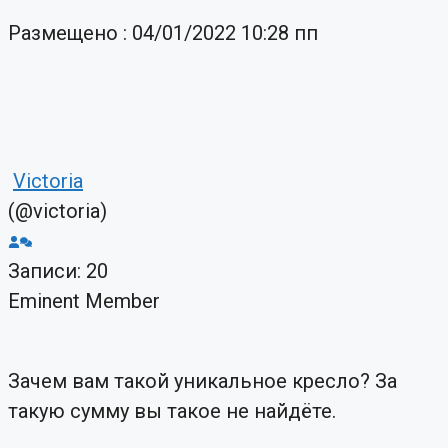
Размещено : 04/01/2022 10:28 пп
Victoria
(@victoria)
Записи: 20
Eminent Member
Зачем вам такой уникальное кресло? За
такую сумму вы такое не найдёте.