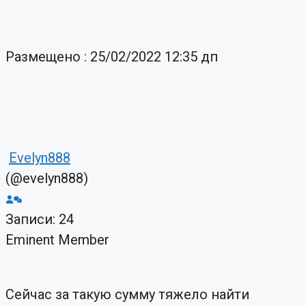
Размещено : 25/02/2022 12:35 дп
Evelyn888
(@evelyn888)
Записи: 24
Eminent Member
Сейчас за такую сумму тяжело найти