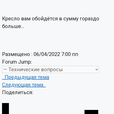
Кресло вам обойдётся в сумму гораздо
больше...
Размещено : 06/04/2022 7:00 пп
Forum Jump:
Предыдущая тема
Следующая тема
Поделиться: