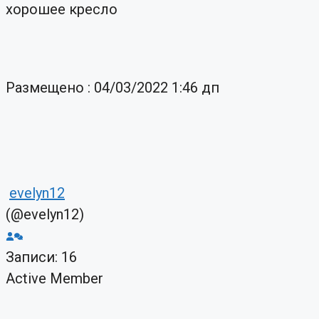
хорошее кресло
Размещено : 04/03/2022 1:46 дп
evelyn12
(@evelyn12)
Записи: 16
Active Member