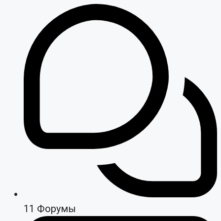
11
Форумы