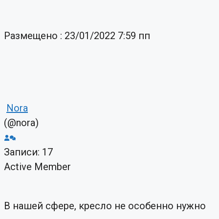
Размещено : 23/01/2022 7:59 пп
Nora
(@nora)
Записи: 17
Active Member
В нашей сфере, кресло не особенно нужно