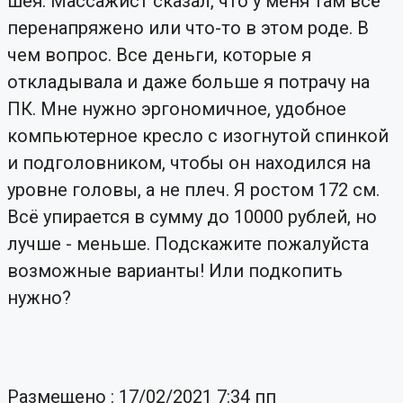
шея. Массажист сказал, что у меня там всё
перенапряжено или что-то в этом роде. В
чем вопрос. Все деньги, которые я
откладывала и даже больше я потрачу на
ПК. Мне нужно эргономичное, удобное
компьютерное кресло с изогнутой спинкой
и подголовником, чтобы он находился на
уровне головы, а не плеч. Я ростом 172 см.
Всё упирается в сумму до 10000 рублей, но
лучше - меньше. Подскажите пожалуйста
возможные варианты! Или подкопить
нужно?
Размещено : 17/02/2021 7:34 пп