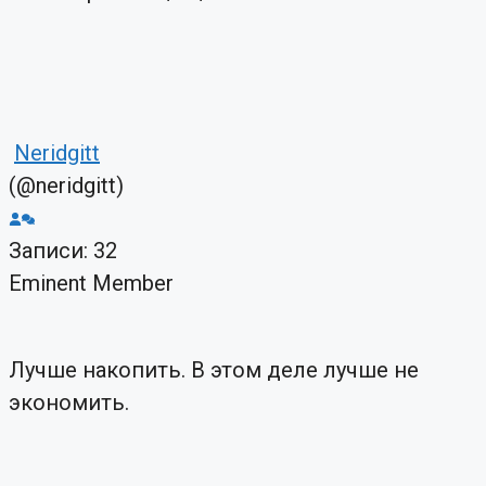
Neridgitt
(@neridgitt)
Записи: 32
Eminent Member
Лучше накопить. В этом деле лучше не
экономить.