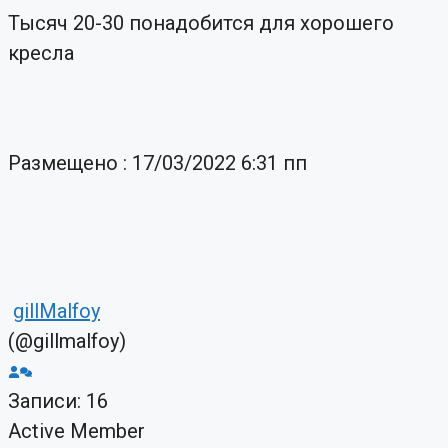
Тысяч 20-30 понадобится для хорошего
кресла
Размещено : 17/03/2022 6:31 пп
gillMalfoy
(@gillmalfoy)
Записи: 16
Active Member