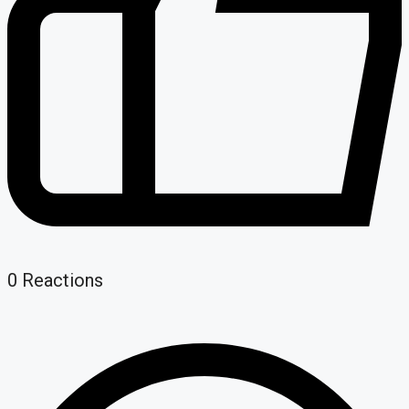
0
Reactions