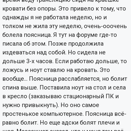
кровати без опоры. Это привело к тому, что
однажды я не работала неделю, но и
толком не жила эту неделю, очень-ооочень
болела поясница. Я тут на форуме где-то
писала об этом. Позже продолжила
издеваться над собой. Но сидела не
дольше 3-х часов. Если работаю дольше, то
ложусь и ноут ставлю на кровать. Это
вообще... Поясница расслабляется, но болит
спина выше. Поставила ноут на стол и села
в кресло (заказываю стационарный ПК и
нужно привыкнуть). Но оно самое
простенькое компьютерное. Поясница всё-
равно болит. Но еще адски болят плечи и