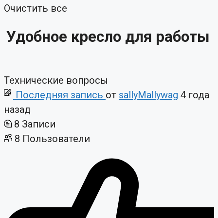
Очистить все
Удобное кресло для работы
Технические вопросы
Последняя запись
от
sallyMallywag
4 года
назад
8
Записи
8
Пользователи