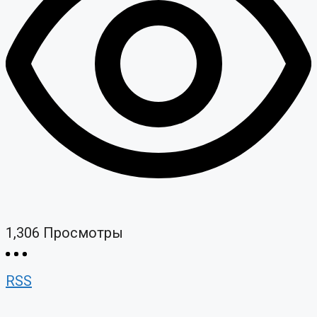
1,306
Просмотры
RSS