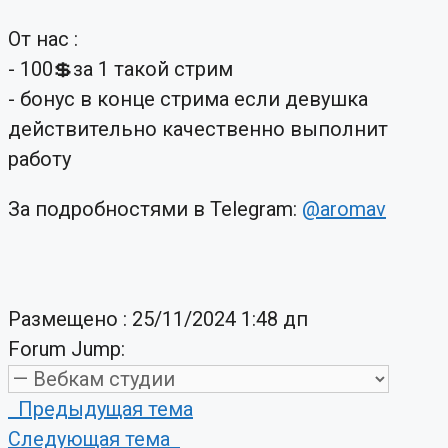
От нас :
- 100💲за 1 такой стрим
- бонус в конце стрима если девушка
действительно качественно выполнит
работу
За подробностями в Telegram:
@aromav
Размещено : 25/11/2024 1:48 дп
Forum Jump:
Предыдущая тема
Следующая тема