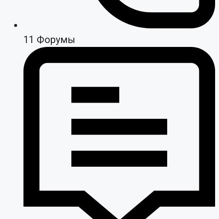
11
Форумы