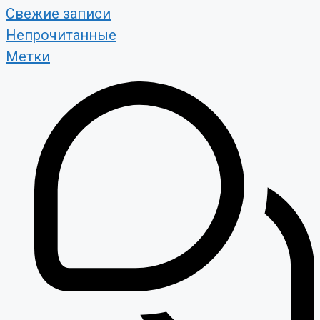
Свежие записи
Непрочитанные
Метки