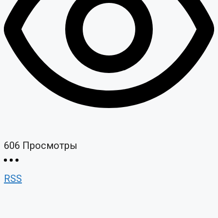
606
Просмотры
RSS