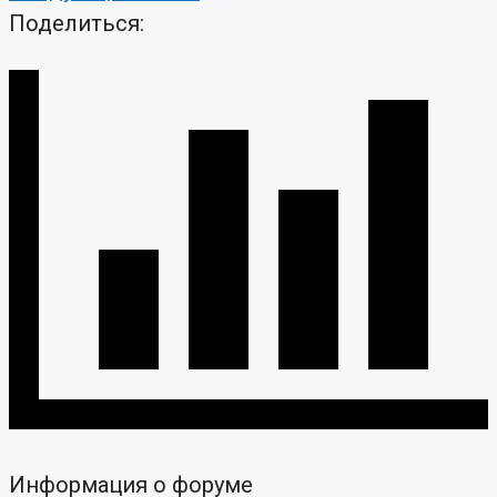
Поделиться:
Информация о форуме