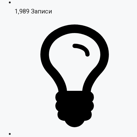
1,989
Записи