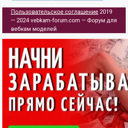
Пользовательское соглашение
​ 2019
— 2024 vebkam-forum.com — Форум для
вебкам моделей