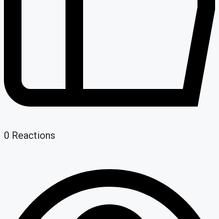
0
Reactions