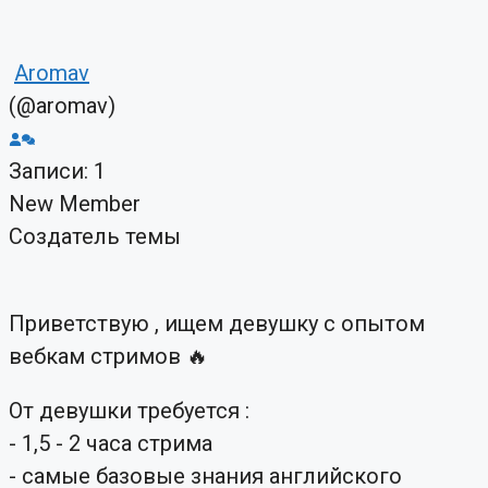
Aromav
(@aromav)
Записи: 1
New Member
Создатель темы
Приветствую , ищем девушку с опытом
вебкам стримов 🔥
От девушки требуется :
- 1,5 - 2 часа стрима
- самые базовые знания английского