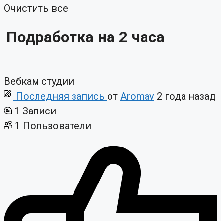
Очистить все
Подработка на 2 часа
Вебкам студии
Последняя запись
от
Aromav
2 года назад
1
Записи
1
Пользователи