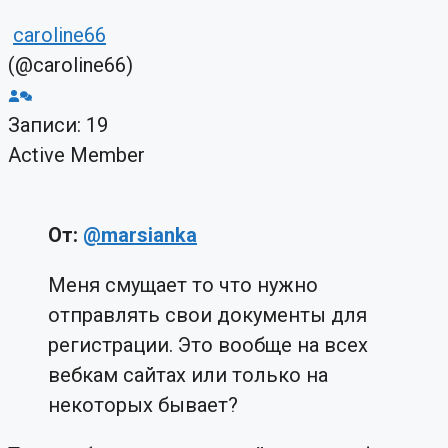
caroline66
(@caroline66)
Записи: 19
Active Member
От:
@marsianka
Меня смущает то что нужно
отправлять свои документы для
регистрации. Это вообще на всех
вебкам сайтах или только на
некоторых бывает?