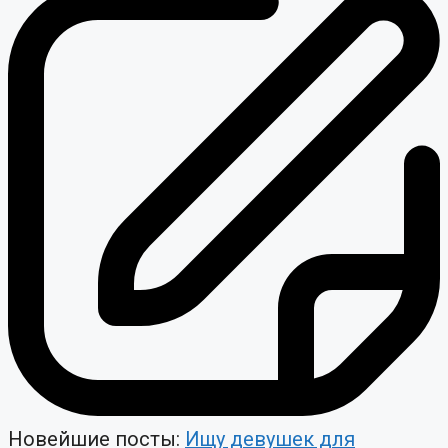
Новейшие посты:
Ищу девушек для