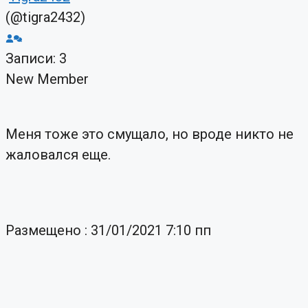
(@tigra2432)
Записи: 3
New Member
Меня тоже это смущало, но вроде никто не
жаловался еще.
Размещено : 31/01/2021 7:10 пп