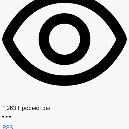
1,283
Просмотры
RSS