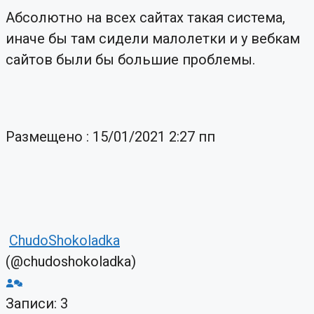
Абсолютно на всех сайтах такая система,
иначе бы там сидели малолетки и у вебкам
сайтов были бы большие проблемы.
Размещено : 15/01/2021 2:27 пп
ChudoShokoladka
(@chudoshokoladka)
Записи: 3