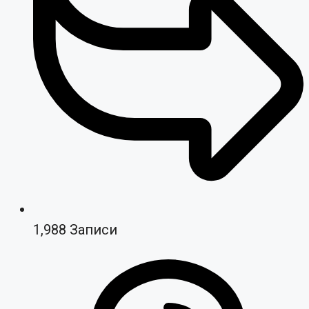
1,988
Записи