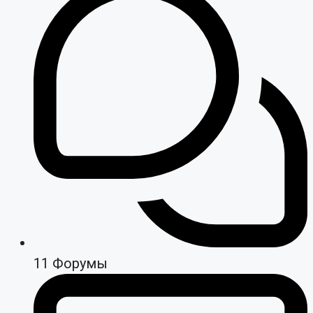
11
Форумы