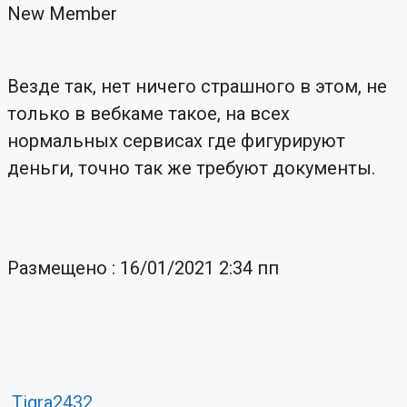
New Member
Везде так, нет ничего страшного в этом, не
только в вебкаме такое, на всех
нормальных сервисах где фигурируют
деньги, точно так же требуют документы.
Размещено : 16/01/2021 2:34 пп
Tigra2432