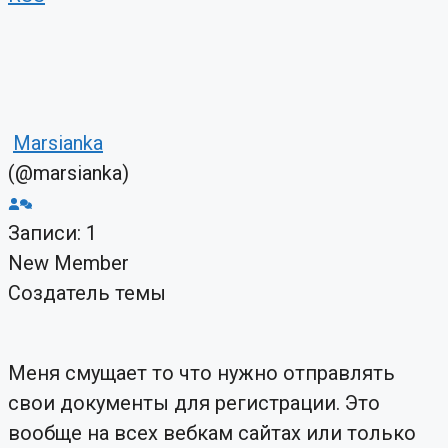
Marsianka
(@marsianka)
Записи: 1
New Member
Создатель темы
Меня смущает то что нужно отправлять
свои документы для регистрации. Это
вообще на всех вебкам сайтах или только