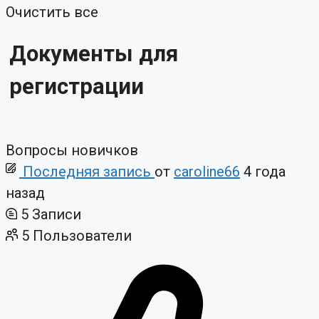
Очистить все
Документы для
регистрации
Вопросы новичков
Последняя запись
от
caroline66
4 года
назад
5
Записи
5
Пользователи