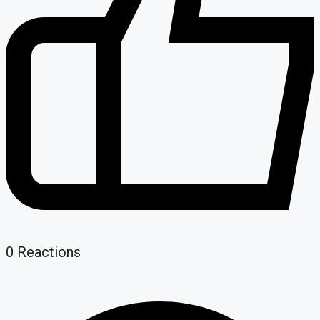
0
Reactions