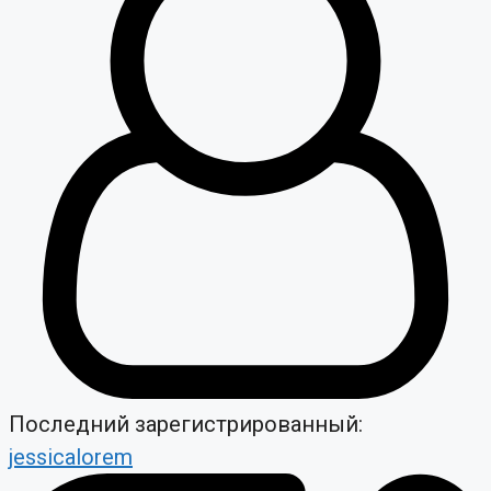
Последний зарегистрированный:
jessicalorem