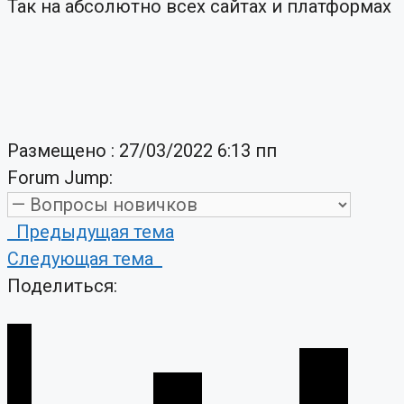
Так на абсолютно всех сайтах и платформах
Размещено : 27/03/2022 6:13 пп
Forum Jump:
Предыдущая тема
Следующая тема
Поделиться: