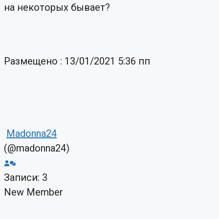
на некоторых бывает?
Размещено : 13/01/2021 5:36 пп
Madonna24
(@madonna24)
Записи: 3
New Member