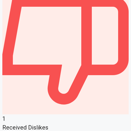
1
Received Dislikes