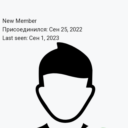
New Member
Присоединился: Сен 25, 2022
Last seen: Сен 1, 2023