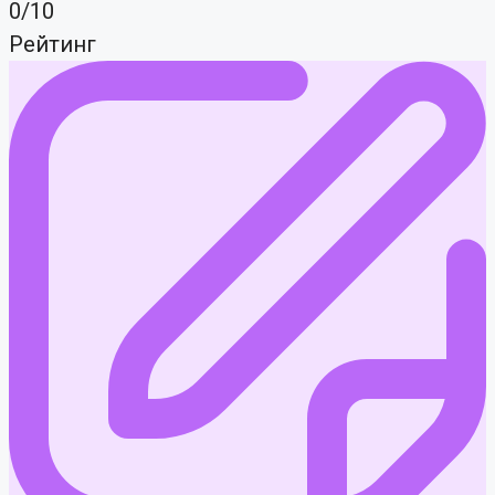
0/10
Рейтинг