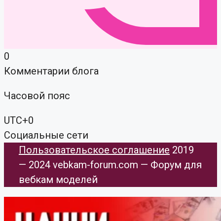
0
Комментарии блога
Часовой пояс
UTC+0
Социальные сети
Пользовательское соглашение
​ 2019
— 2024 vebkam-forum.com — Форум для
вебкам моделей