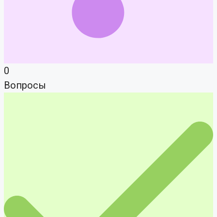
0
Вопросы