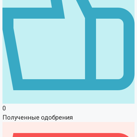
0
Полученные одобрения