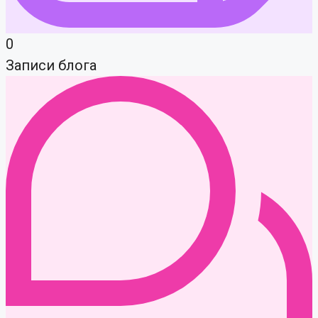
0
Записи блога