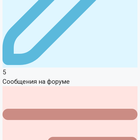
5
Сообщения на форуме