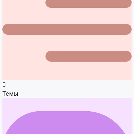
0
Темы