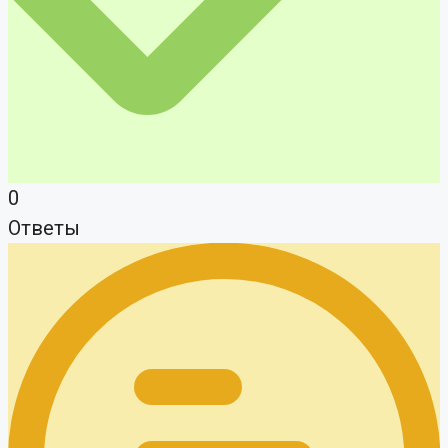
0
Ответы