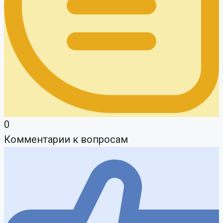
0
Комментарии к вопросам