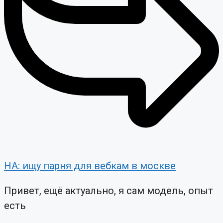
НА: ищу парня для вебкам в москве
Привет, ещё актуально, я сам модель, опыт
есть