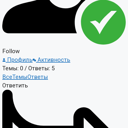
Follow
Профиль
Активность
Темы: 0
/
Ответы: 5
Все
Темы
Ответы
Ответить