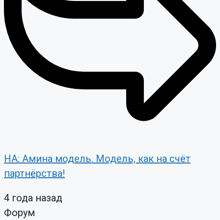
НА: Амина модель. Модель, как на счёт
партнёрства!
4 года назад
Форум