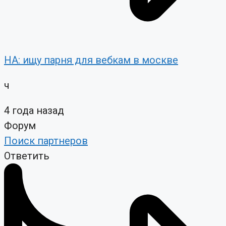
НА: ищу парня для вебкам в москве
ч
4 года назад
Форум
Поиск партнеров
Ответить