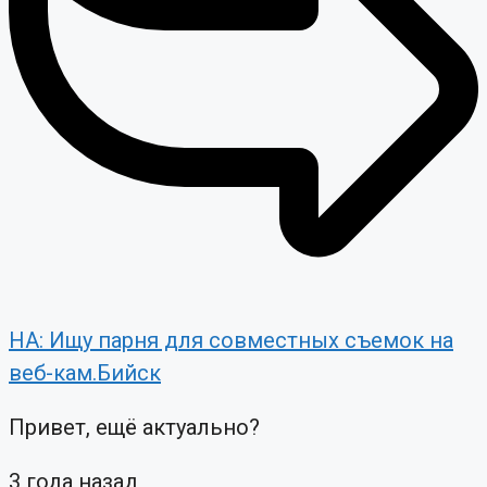
НА: Ищу парня для совместных съемок на
веб-кам.Бийск
Привет, ещё актуально?
3 года назад