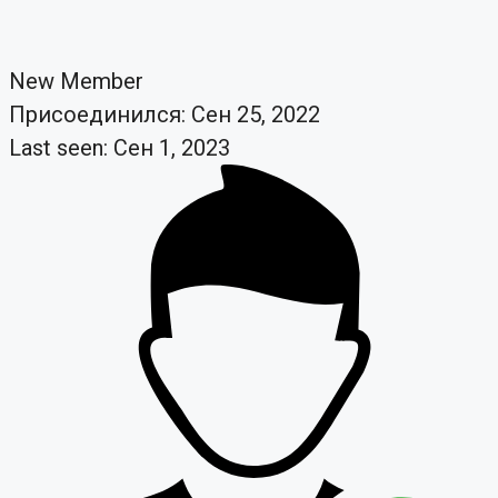
New Member
Присоединился: Сен 25, 2022
Last seen: Сен 1, 2023