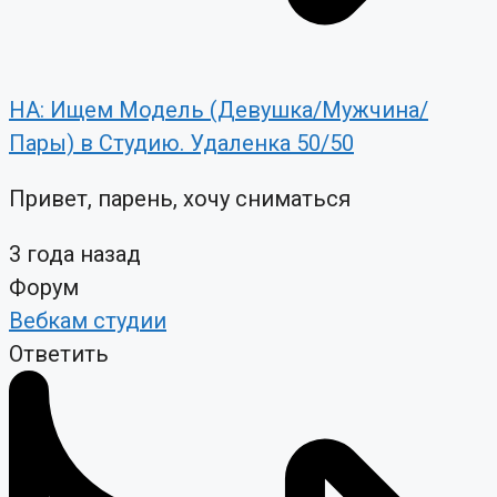
НА: Ищем Модель (Девушка/Мужчина/
Пары) в Студию. Удаленка 50/50
Привет, парень, хочу сниматься
3 года назад
Форум
Вебкам студии
Ответить