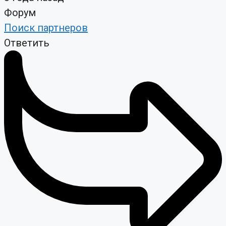
Форум
Поиск партнеров
Ответить