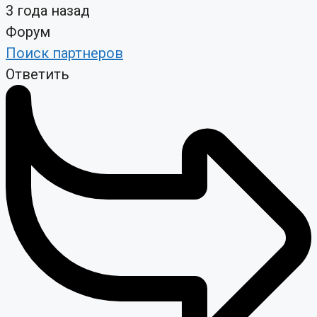
3 года назад
Форум
Поиск партнеров
Ответить