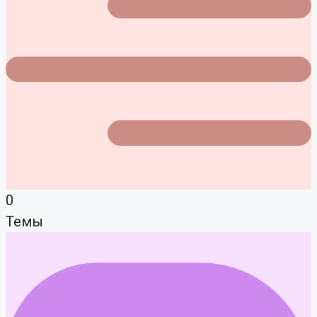
0
Темы