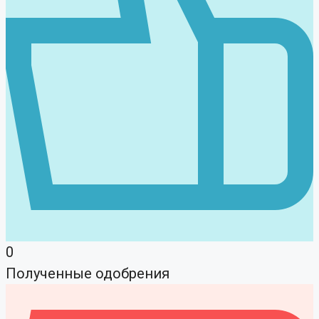
0
Полученные одобрения