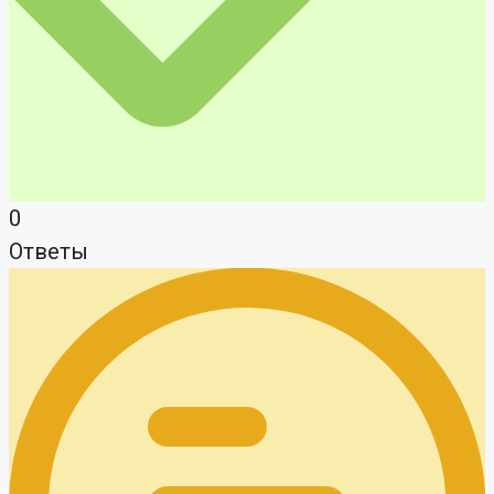
0
Ответы