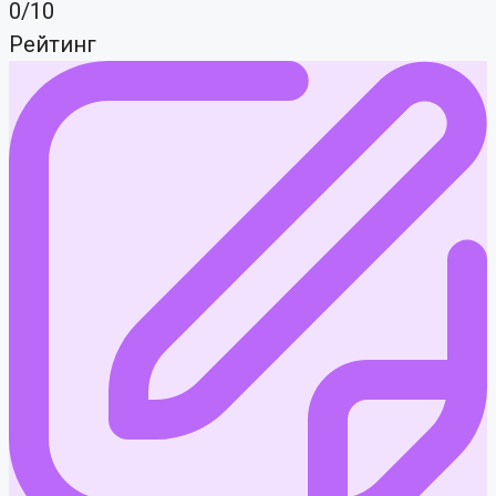
0/10
Рейтинг