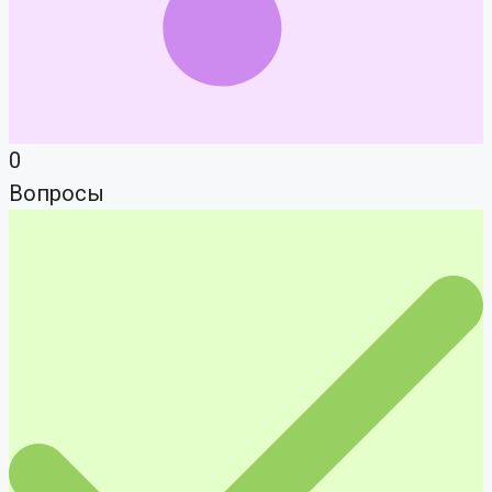
0
Вопросы