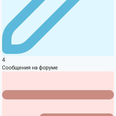
4
Сообщения на форуме