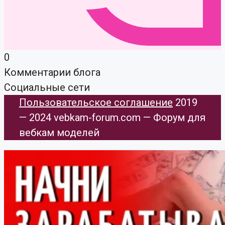
0
Комментарии блога
Социальные сети
Пользовательское соглашение
​ 2019
— 2024 vebkam-forum.com — Форум для
вебкам моделей