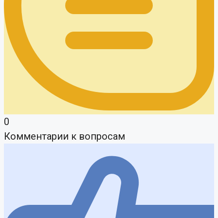
0
Комментарии к вопросам