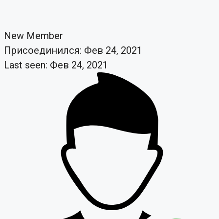
New Member
Присоединился: Фев 24, 2021
Last seen: Фев 24, 2021