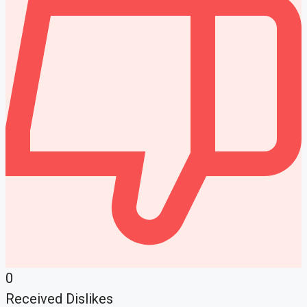
0
Received Dislikes