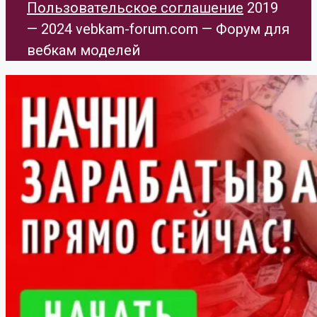
Пользовательское соглашение
​ 2019
— 2024 vebkam-forum.com — Форум для
вебкам моделей