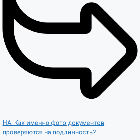
НА: Как именно фото документов
проверяются на подлинность?