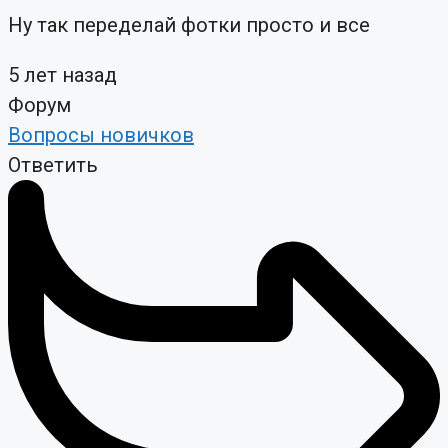
Ну так переделай фотки просто и все
5 лет назад
Форум
Вопросы новичков
Ответить