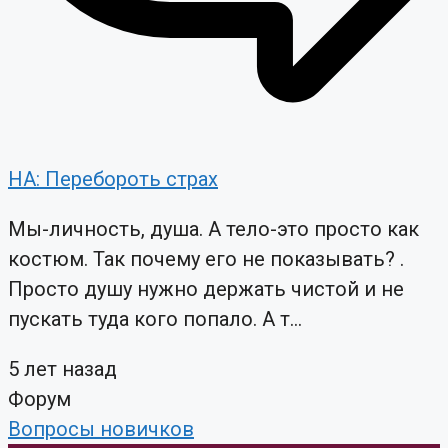
НА: Перебороть страх
Мы-личность, душа. А тело-это просто как
костюм. Так почему его не показывать? .
Просто душу нужно держать чистой и не
пускать туда кого попало. А т...
5 лет назад
Форум
Вопросы новичков