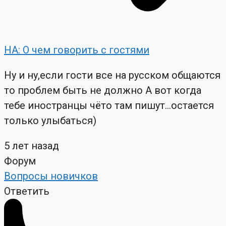
НА: О чем говорить с гостями
Ну и ну,если гости все на русском общаются
то проблем быть не должно А вот когда
тебе иностранцы чёто там пишут...остается
только улыбаться)
5 лет назад
Форум
Вопросы новичков
Ответить