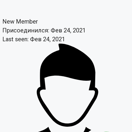
New Member
Присоединился: Фев 24, 2021
Last seen: Фев 24, 2021