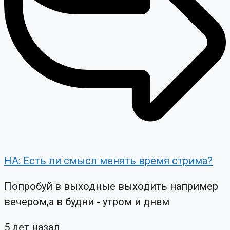
НА: Есть ли смысл менять время стрима?
Попробуй в выходные выходить например
вечером,а в будни - утром и днем
5 лет назад