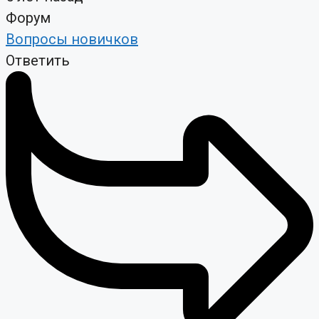
Форум
Вопросы новичков
Ответить