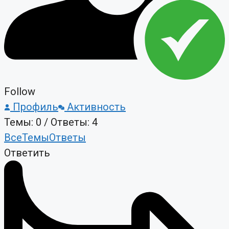
Follow
Профиль
Активность
Темы: 0
/
Ответы: 4
Все
Темы
Ответы
Ответить