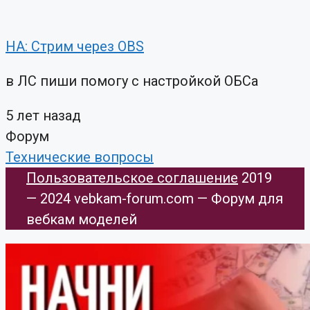
НА: Стрим через OBS
в ЛС пиши помогу с настройкой ОБСа
5 лет назад
Форум
Технические вопросы
Пользовательское соглашение
​ 2019
— 2024 vebkam-forum.com — Форум для
вебкам моделей