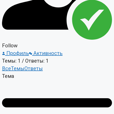
Follow
Профиль
Активность
Темы: 1
/
Ответы: 1
Все
Темы
Ответы
Тема