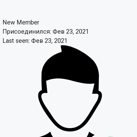
New Member
Присоединился: Фев 23, 2021
Last seen: Фев 23, 2021