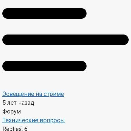
Освещение на стриме
5 лет назад
Форум
Технические вопросы
Replies: 6