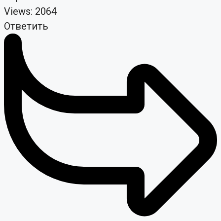
Views: 2064
Ответить