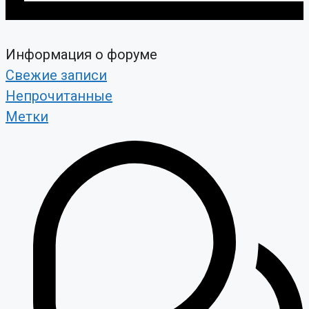
Информация о форуме
Свежие записи
Непрочитанные
Метки