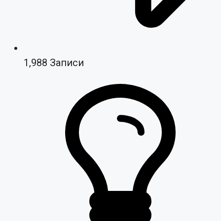
1,988
Записи