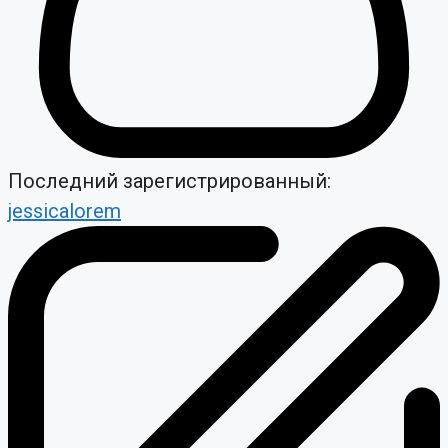
Последний зарегистрированный:
jessicalorem