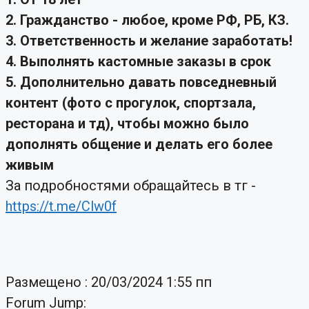
2. Гражданство - любое, кроме РФ, РБ, КЗ.
3. Ответственность и желание заработать!
4. Выполнять кастомные заказы в срок
5. Дополнительно давать повседневный
контент (фото с прогулок, спортзала,
ресторана и тд), чтобы можно было
дополнять общение и делать его более
живым
За подробностями обращайтесь в тг -
https://t.me/Clw0f
Размещено : 20/03/2024 1:55 пп
Forum Jump: