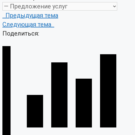
Предыдущая тема
Следующая тема
Поделиться: