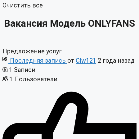
Очистить все
Вакансия Модель ONLYFANS
Предложение услуг
Последняя запись
от
Clw121
2 года назад
1
Записи
1
Пользователи