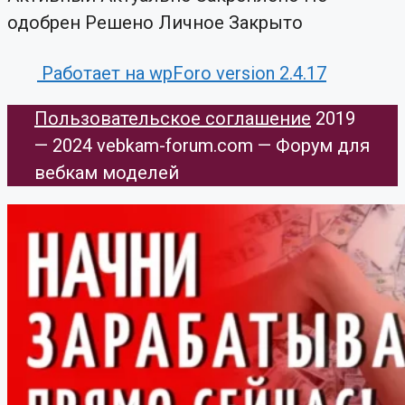
одобрен
Решено
Личное
Закрыто
Работает на wpForo version 2.4.17
Пользовательское соглашение
​ 2019
— 2024 vebkam-forum.com — Форум для
вебкам моделей