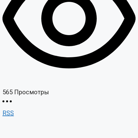
565
Просмотры
RSS