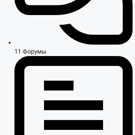
11
Форумы