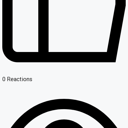
0
Reactions