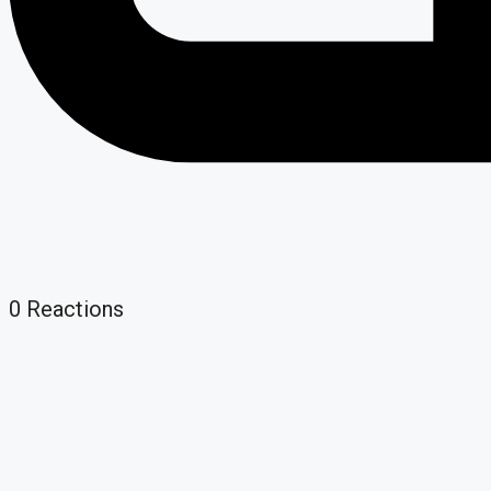
0
Reactions