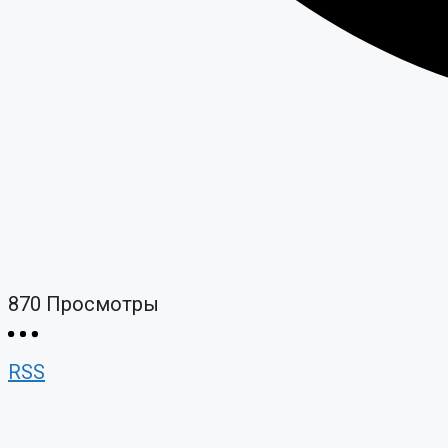
870
Просмотры
RSS