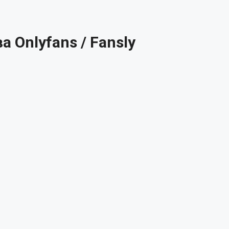
 Onlyfans / Fansly