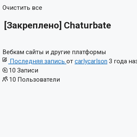
Очистить все
[Закреплено]
Chaturbate
Вебкам сайты и другие платформы
Последняя запись
от
carlycarlson
3 года на
10
Записи
10
Пользователи