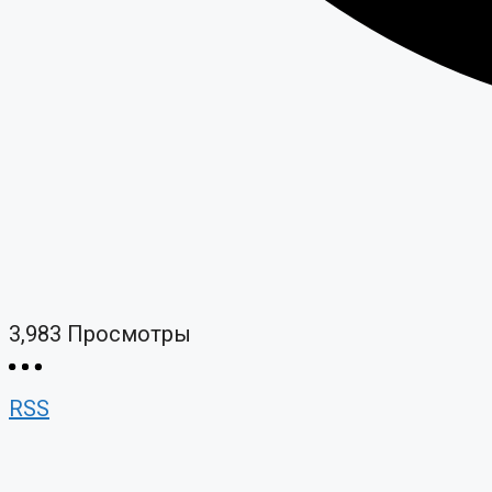
3,983
Просмотры
RSS