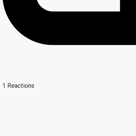
1
Reactions