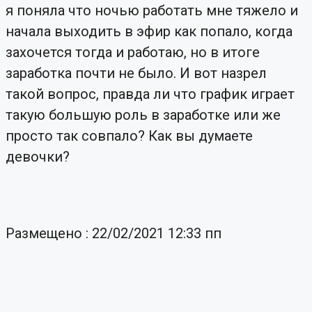
я поняла что ночью работать мне тяжело и
начала выходить в эфир как попало, когда
захочется тогда и работаю, но в итоге
заработка почти не было. И вот назрел
такой вопрос, правда ли что график играет
такую большую роль в заработке или же
просто так совпало? Как вы думаете
девочки?
Размещено : 22/02/2021 12:33 пп