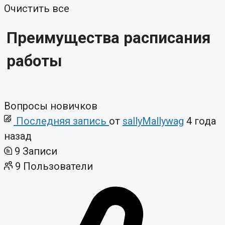
Очистить все
Преимущества расписания
работы
Вопросы новичков
Последняя запись
от
sallyMallywag
4 года
назад
9
Записи
9
Пользователи