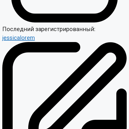
Последний зарегистрированный:
jessicalorem