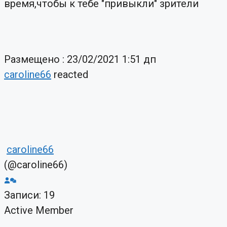
время,чтобы к тебе "привыкли" зрители
Размещено : 23/02/2021 1:51 дп
caroline66
reacted
caroline66
(@caroline66)
Записи: 19
Active Member