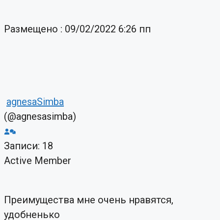
Размещено : 09/02/2022 6:26 пп
agnesaSimba
(@agnesasimba)
Записи: 18
Active Member
Преимущества мне очень нравятся,
удобненько