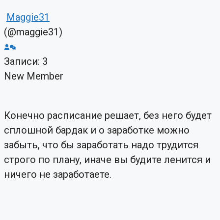
Maggie31
(@maggie31)
Записи: 3
New Member
Конечно расписание решает, без него будет
сплошной бардак и о заработке можно
забыть, что бы заработать надо трудится
строго по плану, иначе вы будите ленится и
ничего не заработаете.