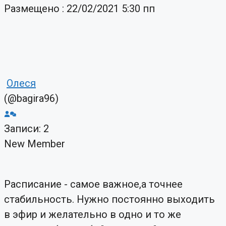
Размещено : 22/02/2021 5:30 пп
Олеся
(@bagira96)
Записи: 2
New Member
Расписание - самое важное,а точнее
стабильность. Нужно постоянно выходить
в эфир и желательно в одно и то же