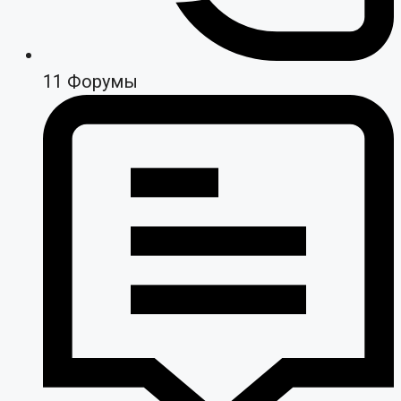
11
Форумы