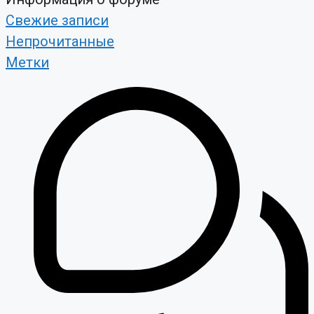
Свежие записи
Непрочитанные
Метки