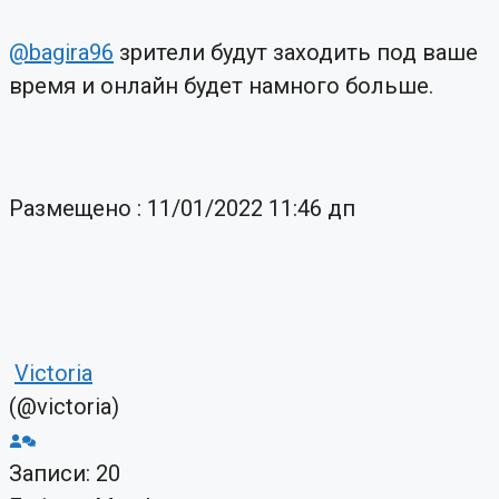
@bagira96
зрители будут заходить под ваше
время и онлайн будет намного больше.
Размещено : 11/01/2022 11:46 дп
Victoria
(@victoria)
Записи: 20