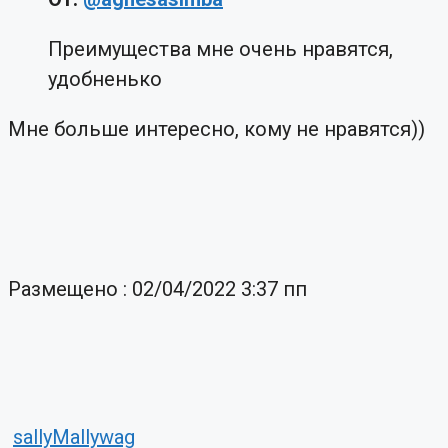
Преимущества мне очень нравятся,
удобненько
Мне больше интересно, кому не нравятся))
Размещено : 02/04/2022 3:37 пп
sallyMallywag