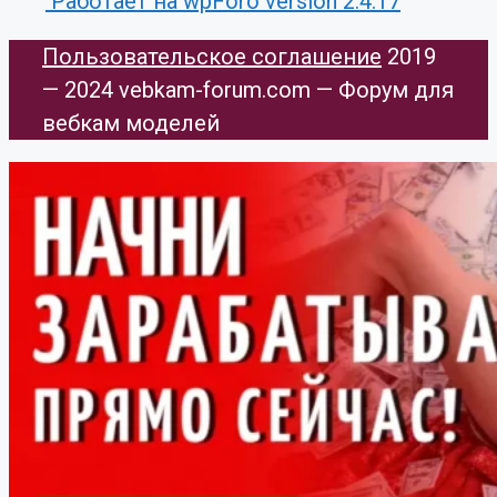
Работает на wpForo version 2.4.17
Пользовательское соглашение
​ 2019
— 2024 vebkam-forum.com — Форум для
вебкам моделей