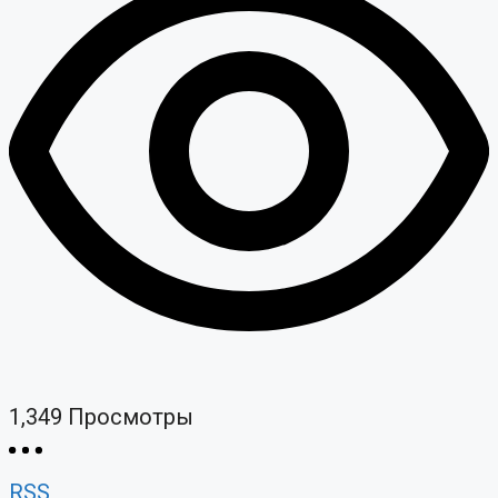
1,349
Просмотры
RSS