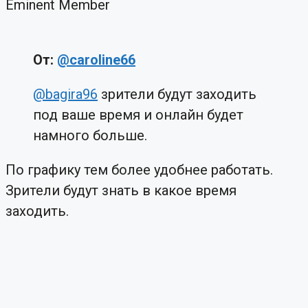
Eminent Member
От:
@caroline66
@bagira96
зрители будут заходить
под ваше время и онлайн будет
намного больше.
По графику тем более удобнее работать.
Зрители будут знать в какое время
заходить.