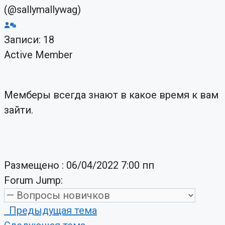
(@sallymallywag)
Записи: 18
Active Member
Мемберы всегда знают в какое время к вам
зайти.
Размещено : 06/04/2022 7:00 пп
Forum Jump:
Предыдущая тема