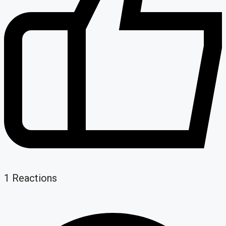
1
Reactions