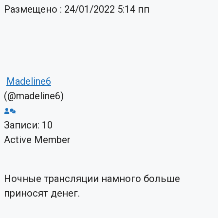
Размещено : 24/01/2022 5:14 пп
Madeline6
(@madeline6)
Записи: 10
Active Member
Ночные трансляции намного больше
приносят денег.