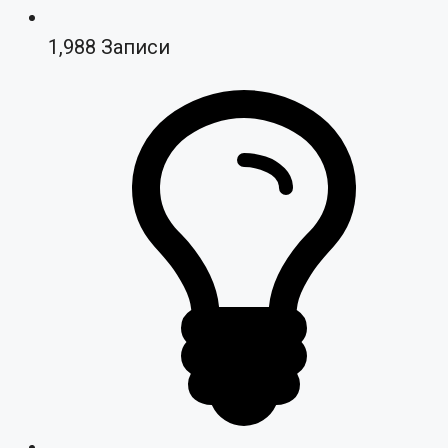
1,988
Записи