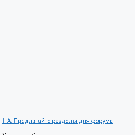
НА: Предлагайте разделы для форума