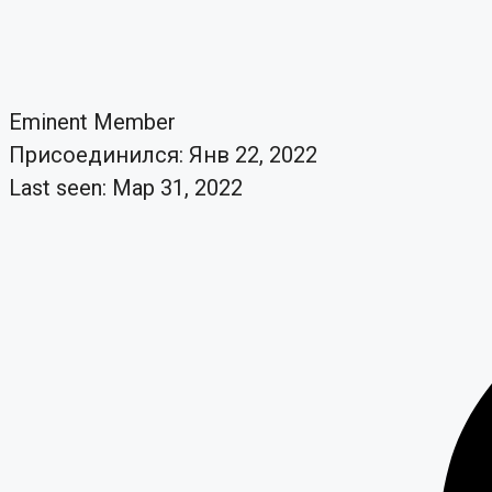
Eminent Member
Присоединился: Янв 22, 2022
Last seen: Мар 31, 2022