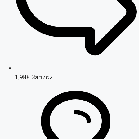
1,988
Записи