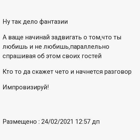
Ну так дело фантазии
А ваще начинай задвигать о том,что ты
любишь и не любишь,параллельно
спрашивая об этом своих гостей
Кто то да скажет чето и начнется разговор
Импровизируй!
Размещено : 24/02/2021 12:57 дп