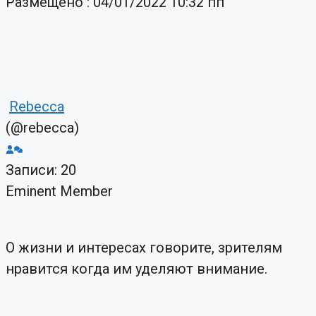
Размещено : 04/01/2022 10:32 пп
Rebecca
(@rebecca)
Записи: 20
Eminent Member
О жизни и интересах говорите, зрителям
нравится когда им уделяют внимание.