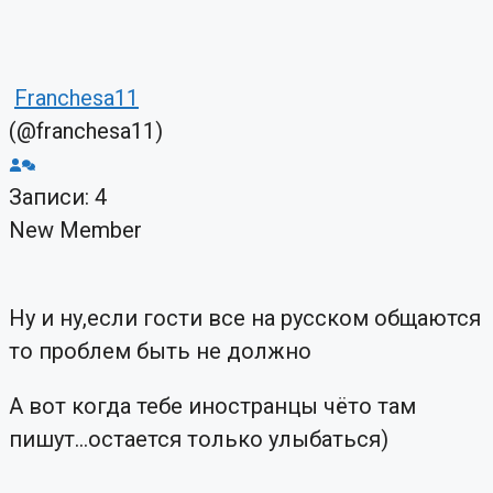
Franchesa11
(@franchesa11)
Записи: 4
New Member
Ну и ну,если гости все на русском общаются
то проблем быть не должно
А вот когда тебе иностранцы чёто там
пишут...остается только улыбаться)