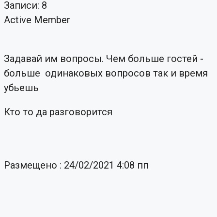
Записи: 8
Active Member
Задавай им вопросы. Чем больше гостей -
больше одинаковых вопросов так и время
убьешь
Кто то да разговорится
Размещено : 24/02/2021 4:08 пп