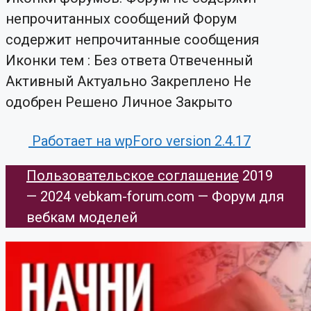
непрочитанных сообщений
Форум
содержит непрочитанные сообщения
Иконки тем :
Без ответа
Отвеченный
Активный
Актуально
Закреплено
Не
одобрен
Решено
Личное
Закрыто
Работает на wpForo version 2.4.17
Пользовательское соглашение
​ 2019
— 2024 vebkam-forum.com — Форум для
вебкам моделей