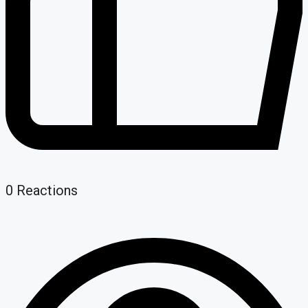
0
Reactions