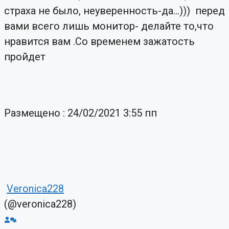
страха не было, неуверенность-да...))) перед
вами всего лишь монитор- делайте то,что
нравится вам .Со временем зажатость
пройдет
Размещено : 24/02/2021 3:55 пп
Veronica228
(@veronica228)