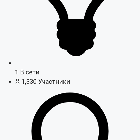
1
В сети
1,330
Участники