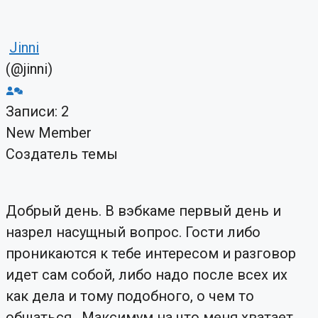
Jinni
(@jinni)
Записи: 2
New Member
Создатель темы
Добрый день. В вэбкаме первый день и
назрел насущный вопрос. Гости либо
проникаются к тебе интересом и разговор
идет сам собой, либо надо после всех их
как дела и тому подобного, о чем то
общаться. Максимум на что меня хватает