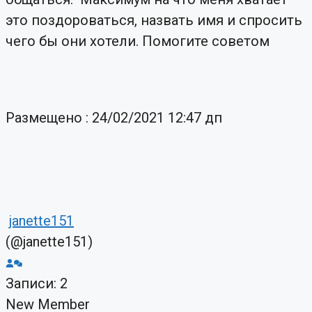
это поздороваться, назвать имя и спросить
чего бы они хотели. Помогите советом
Размещено : 24/02/2021 12:47 дп
janette151
(@janette151)
Записи: 2
New Member