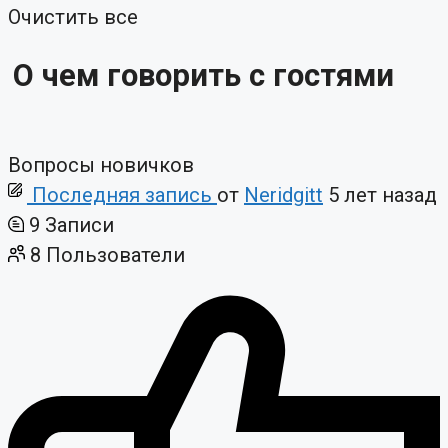
Очистить все
О чем говорить с гостями
Вопросы новичков
Последняя запись
от
Neridgitt
5 лет назад
9
Записи
8
Пользователи