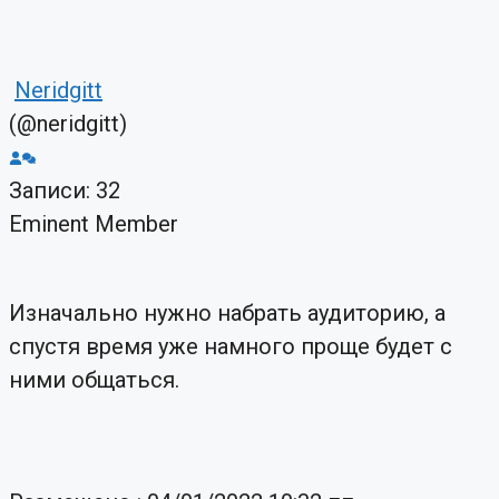
Neridgitt
(@neridgitt)
Записи: 32
Eminent Member
Изначально нужно набрать аудиторию, а
спустя время уже намного проще будет с
ними общаться.