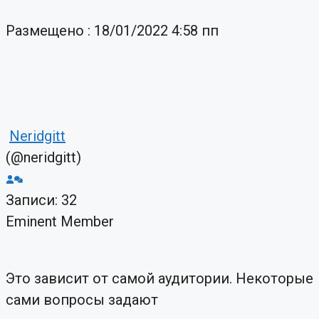
Размещено : 18/01/2022 4:58 пп
Neridgitt
(@neridgitt)
Записи: 32
Eminent Member
Это зависит от самой аудитории. Некоторые
сами вопросы задают