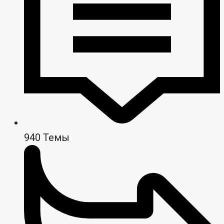
940
Темы