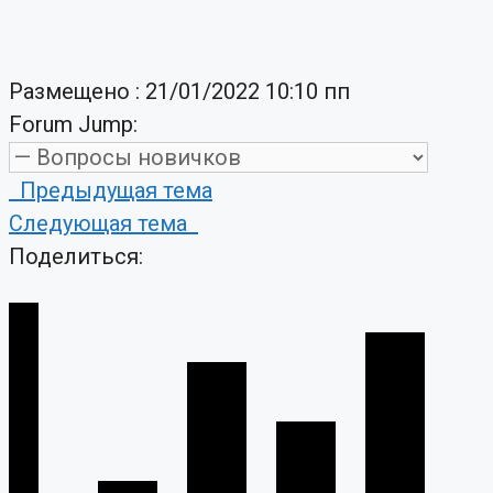
Размещено : 21/01/2022 10:10 пп
Forum Jump:
Предыдущая тема
Следующая тема
Поделиться: