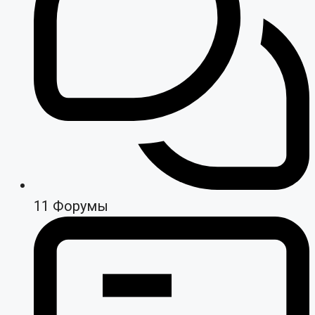
11
Форумы