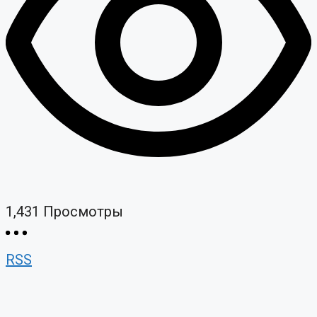
1,431
Просмотры
RSS