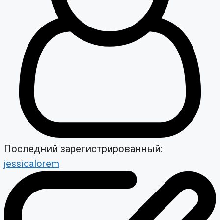
Последний зарегистрированный:
jessicalorem