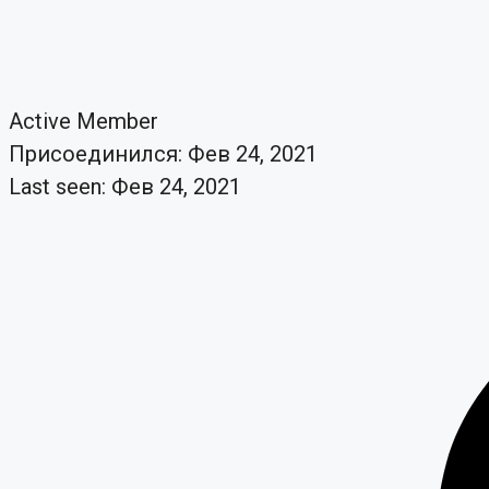
Active Member
Присоединился: Фев 24, 2021
Last seen: Фев 24, 2021