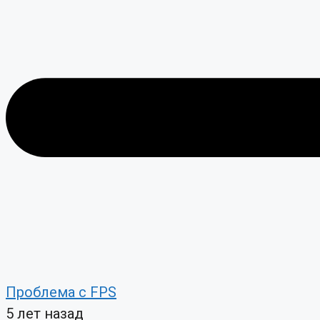
Проблема с FPS
5 лет назад