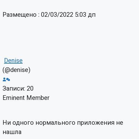
Размещено : 02/03/2022 5:03 дп
Denise
(@denise)
Записи: 20
Eminent Member
Ни одного нормального приложения не
нашла