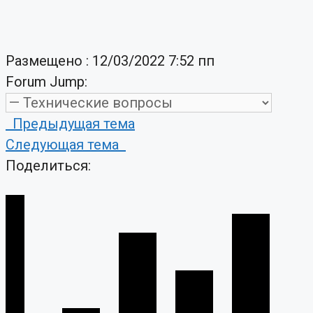
Размещено : 12/03/2022 7:52 пп
Forum Jump:
Предыдущая тема
Следующая тема
Поделиться: