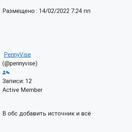
Размещено : 14/02/2022 7:24 пп
PennyVise
(@pennyvise)
Записи: 12
Active Member
В обс добавить источник и всё