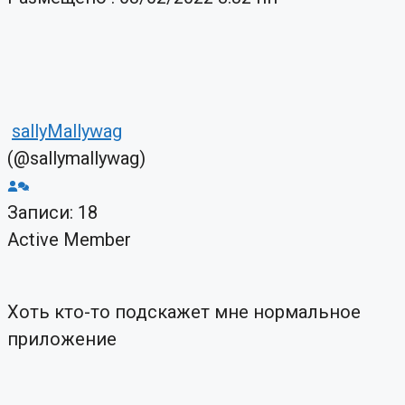
sallyMallywag
(@sallymallywag)
Записи: 18
Active Member
Хоть кто-то подскажет мне нормальное
приложение