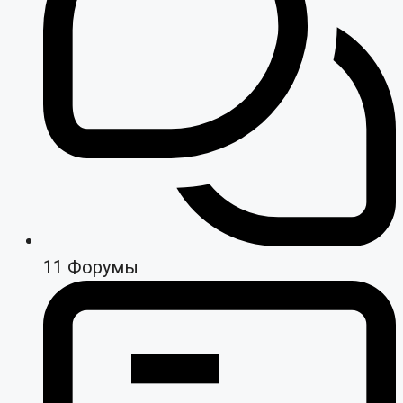
11
Форумы