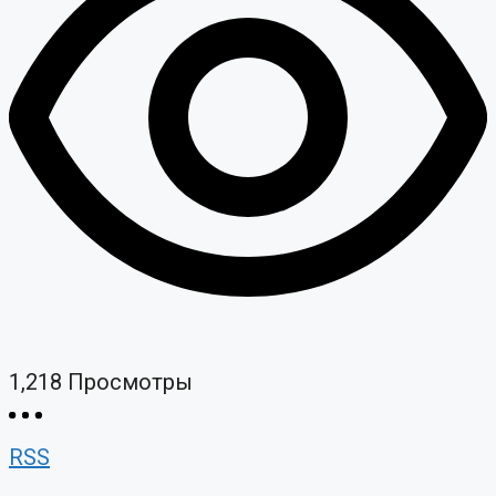
1,218
Просмотры
RSS