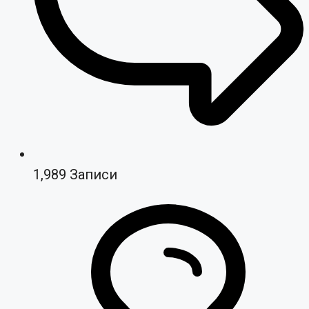
1,989
Записи