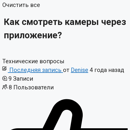
Очистить все
Как смотреть камеры через
приложение?
Технические вопросы
Последняя запись
от
Denise
4 года назад
9
Записи
8
Пользователи