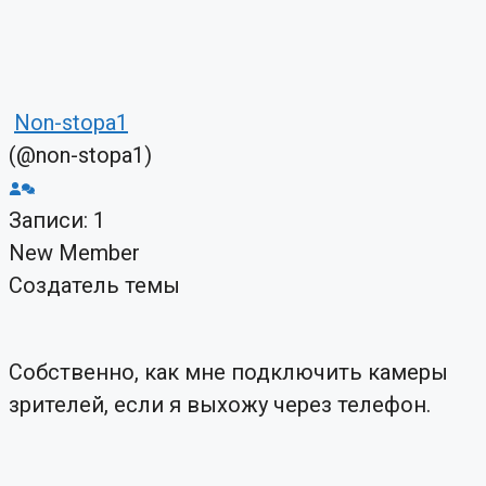
Non-stopa1
(@non-stopa1)
Записи: 1
New Member
Создатель темы
Собственно, как мне подключить камеры
зрителей, если я выхожу через телефон.