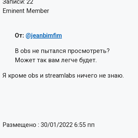
Записи: 22
Eminent Member
От:
@jeanbimfim
В obs не пытался просмотреть?
Может так вам легче будет.
Я кроме obs и streamlabs ничего не знаю.
Размещено : 30/01/2022 6:55 пп