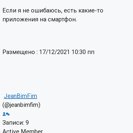
Если я не ошибаюсь, есть какие-то
приложения на смартфон.
Размещено : 17/12/2021 10:30 пп
JeanBimFim
(@jeanbimfim)
Записи: 9
Active Member