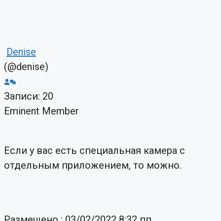
Denise
(@denise)
Записи: 20
Eminent Member
Если у вас есть специальная камера с
отдельным приложением, то можно.
Размещено : 03/02/2022 8:32 пп