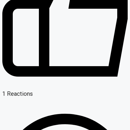
1
Reactions