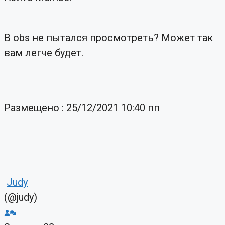
В obs не пытался просмотреть? Может так
вам легче будет.
Размещено : 25/12/2021 10:40 пп
Judy
(@judy)